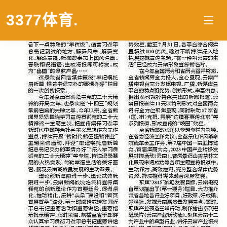
3377体育
.