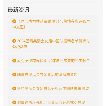
最新资讯
《同心协力共赴荣耀 梦想与热情在奥运歌声
中交汇》
2024巴黎奥运会女足中国队最新名单解析与
备战动态
麦克罗伊跨界探索 足球与高尔夫的完美融合
陆豪杰奥运会夺金背后的坚持与梦想
里约奥运会女足排名分析及中国队未来展望
谢霆锋再度亮相北京奥运会开幕式引热议