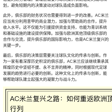
划，避免短期内的决策波动对球队造成负面影响。
此外，俱乐部的财务状况也需要得到进一步的改善。AC米兰
应当充分利用意甲的商业潜力，加强与赞助商的合作，提升
收入水平。这不仅能为引援提供资金支持，也能为青训系统
和基础设施的建设提供保障。加强与欧洲其他顶级俱乐部的
合作与交流，提升俱乐部的国际影响力，也是AC米兰复兴的
关键一步。
最后，俱乐部的决策层需要关注球队文化的传承与创新。作
为一家有着深厚历史积淀的俱乐部，AC米兰应该继续秉承其
辉煌历史中坚韧不拔、永不言弃的精神，同时根据现代足球
发展的趋势进行必要的创新。这种文化上的传承与创新，能
够帮助球队建立起强大的凝聚力与战斗力。