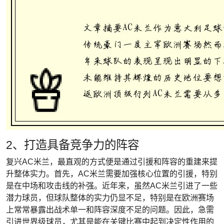
2、打造具备竞争力的阵容
复兴AC米兰，最直观的方式便是通过引援和阵容的重建来提
升整体实力。首先，AC米兰需要加强核心位置的引援，特别
是在中场和攻击线的补强。近年来，虽然AC米兰引进了一些
潜力球员，但球队整体的实力仍显不足，特别是在欧洲赛场
上常常暴露出战术单一和阵容深度不足的问题。因此，急需
引进世界级球员，尤其是能在关键比赛中起到决定性作用的