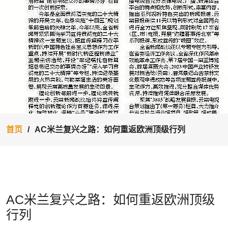
首页
AC米兰复兴之路：如何重返欧洲顶级行列
AC米兰复兴之路：如何重返欧洲顶级
行列