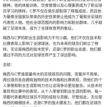
精神。他的体能训练、饮食管理以及心理素质成为了职业球
员学习的榜样。C罗不仅在俱乐部取得了辉煌成就，而且他
为葡萄牙国家队带来的历史性荣誉让他成为了葡萄牙足球的
代表性人物。他在全球范围内的影响力和粉丝群体，几乎超
越了足球本身，成为了全球体育界的象征。
梅西与C罗的职业生涯影响力不可小觑，他们不仅在技术和
比赛表现上影响了全球球迷，也为未来的球员们树立了榜
样。无论是梅西的技术哲学，还是C罗的职业态度，他们都
通过不同的方式对足球世界产生了深远影响。
总结：
梅西与C罗谁是最伟大的足球球员的问题，答案并不简单。
两位球员各自拥有独特的技术风格和比赛表现，而他们的个
人荣誉和职业生涯影响力也让这场争论更加复杂。从技术的
差异到比赛中的表现，从个人荣誉到职业生涯的影响，每一
项都代表着两位球员不同的成就与贡献。尽管如此，无论是
梅西的精细技术，还是C罗的强大爆发力，他们都在足球历