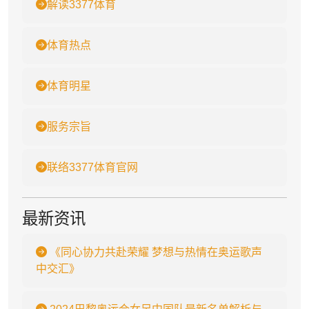
解读3377体育
体育热点
体育明星
服务宗旨
联络3377体育官网
最新资讯
《同心协力共赴荣耀 梦想与热情在奥运歌声
中交汇》