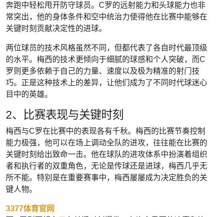
奔跑中轻松甩开防守球员。C罗的远射能力和头球能力也非
常突出，他的身体条件和空中统治力使得他在比赛中能够在
关键时刻贡献决定性的进球。
两位球员的技术风格虽然不同，但都代表了各自时代最顶级
的水平。梅西的技术更倾向于细腻的球感和个人突破，而C
罗则更多依赖于自己的力量、速度以及极为精准的射门技
巧。正是这种技术上的差异，让他们成为了不同时代球迷心
目中的英雄。
2、比赛表现与关键时刻
梅西与C罗在比赛中的表现各有千秋。梅西的比赛节奏控制
能力极强，他可以在场上调动全队的进攻，往往能在比赛的
关键时刻给出致命一击。他在球队的进攻体系中扮演着组织
者和执行者的双重角色，无论是传球还是进球，梅西几乎无
所不能。特别是在重要赛事中，梅西屡屡成为决定胜负的关
键人物。
3377体育官网