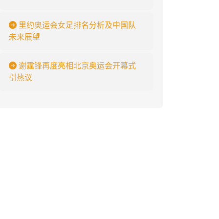
里约奥运会女足排名分析及中国队
未来展望
谢霆锋再度亮相北京奥运会开幕式
引热议