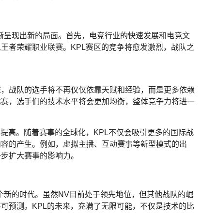
逐渐呈现出新的局面。首先，电竞行业的快速发展和电竞文
王者荣耀职业联赛。KPL赛区的竞争将愈发激烈，战队之
进，战队的选手将不再仅仅依靠天赋和经验，而是更多依赖
比赛，选手们的技术水平将会更加均衡，整体竞争力将进一
步提高。随着赛事的全球化，KPL不仅会吸引更多的国际战
内容的产生。例如，虚拟主播、互动赛事等新型模式的出
一步扩大赛事的影响力。
一个新的时代。虽然NV目前处于领先地位，但其他战队的崛
可预测。KPL的未来，充满了无限可能，不仅是技术的比