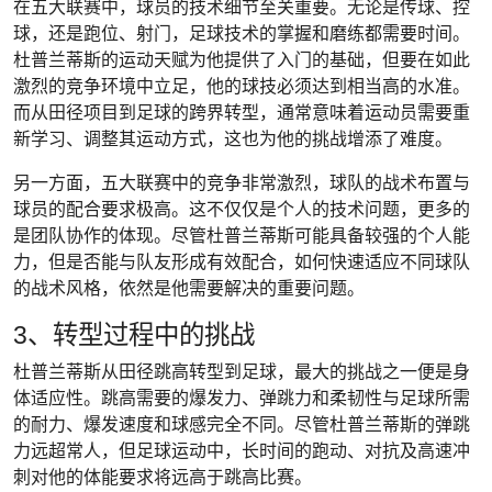
在五大联赛中，球员的技术细节至关重要。无论是传球、控
球，还是跑位、射门，足球技术的掌握和磨练都需要时间。
杜普兰蒂斯的运动天赋为他提供了入门的基础，但要在如此
激烈的竞争环境中立足，他的球技必须达到相当高的水准。
而从田径项目到足球的跨界转型，通常意味着运动员需要重
新学习、调整其运动方式，这也为他的挑战增添了难度。
另一方面，五大联赛中的竞争非常激烈，球队的战术布置与
球员的配合要求极高。这不仅仅是个人的技术问题，更多的
是团队协作的体现。尽管杜普兰蒂斯可能具备较强的个人能
力，但是否能与队友形成有效配合，如何快速适应不同球队
的战术风格，依然是他需要解决的重要问题。
3、转型过程中的挑战
杜普兰蒂斯从田径跳高转型到足球，最大的挑战之一便是身
体适应性。跳高需要的爆发力、弹跳力和柔韧性与足球所需
的耐力、爆发速度和球感完全不同。尽管杜普兰蒂斯的弹跳
力远超常人，但足球运动中，长时间的跑动、对抗及高速冲
刺对他的体能要求将远高于跳高比赛。