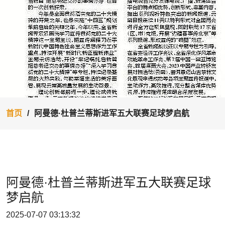
首页
阿曼德·杜普兰蒂斯进军五大联赛足球梦启航
阿曼德·杜普兰蒂斯进军五大联赛足球
梦启航
2025-07-07 03:13:32