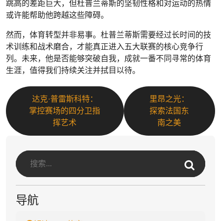
跳高的差距巨大，但杜普兰蒂斯的坚韧性格和对运动的热情
或许能帮助他跨越这些障碍。
然而，体育转型并非易事。杜普兰蒂斯需要经过长时间的技
术训练和战术磨合，才能真正进入五大联赛的核心竞争行
列。未来，他是否能够突破自我，成就一番不同寻常的体育
生涯，值得我们持续关注并拭目以待。
达克·普雷斯科特：
里昂之光：
掌控赛场的四分卫指
探索法国东
挥艺术
南之美
导航