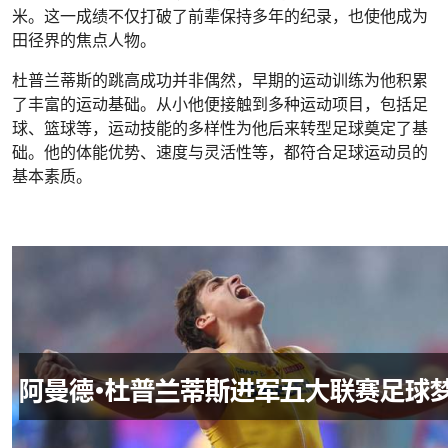
米。这一成绩不仅打破了前辈保持多年的纪录，也使他成为
田径界的焦点人物。
杜普兰蒂斯的跳高成功并非偶然，早期的运动训练为他积累
了丰富的运动基础。从小他便接触到多种运动项目，包括足
球、篮球等，运动技能的多样性为他后来转型足球奠定了基
础。他的体能优势、速度与灵活性等，都符合足球运动员的
基本素质。