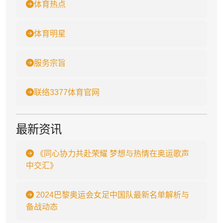
体育热点
体育明星
服务宗旨
联络3377体育官网
最新资讯
《同心协力共赴荣耀 梦想与热情在奥运歌声
中交汇》
2024巴黎奥运会女足中国队最新名单解析与
备战动态