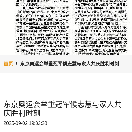
首页
东京奥运会举重冠军候志慧与家人共庆胜利时刻
东京奥运会举重冠军候志慧与家人共
庆胜利时刻
2025-09-02 19:32:28