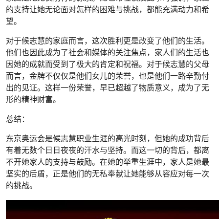
的支持让她无论面对怎样的困难与挑战，都能充满动力和希
望。
对于候志慧的家庭而言，这次胜利更是改变了他们的生活。
他们也因此成为了社会和媒体的关注焦点，家人们的生活也
因她的成就而受到了极大的肯定和祝福。对于候志慧的父母
而言，金牌不仅仅是他们女儿的荣誉，也是他们一路辛勤付
出的见证。这样一份荣誉，早已超越了物质意义，成为了无
形的精神财富。
总结：
东京奥运会是候志慧职业生涯的高光时刻，但她的成功背后
有着无数个日日夜夜的汗水与坚持。而这一切的背后，都离
不开她家人的支持与鼓励。在她的举重生涯中，家人是她最
坚实的后盾，正是他们的无私奉献让她能够从容应对每一次
的挑战。