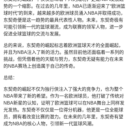
势的一个缩影。在过去的几年里，NBA已逐渐迎来了“欧洲篮
球时代”的到来，越来越多的欧洲球员涌入NBA并取得成功，
东契奇便是这一趋势的最具代表性人物。未来，东契奇极有
可能引领新一代的篮球潮流，成为联赛的领军人物，进一步
促进全球篮球的交流与发展。
总的来说，东契奇的崛起标志着欧洲篮球天才的全面崛起，
并且为NBA注入了新的活力。虽然目前他还面临着一系列的
挑战，但凭借着他的天赋与努力，东契奇无疑有能力在未来
的NBA赛场上创造属于自己的传奇。
总结：
东契奇的崛起不仅为独行侠注入了强大的竞争力，也为整个
NBA带来了新的希望。作为一名欧洲球员，他打破了传统对
NBA新星的认知，证明了欧洲篮球可以在NBA舞台上同样发
光发热。东契奇不仅仅是一位得分机器，他更是一位全能球
员，拥有着改变比赛的潜力。在未来的几年里，东契奇有望
成为NBA的核心人物，引领新一代篮球风潮。