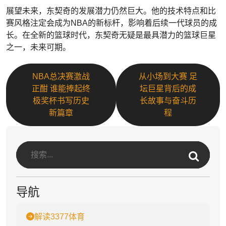
展望未来，东契奇的发展潜力仍然巨大。他的技术特点和比
赛风格注定会成为NBA的新标杆，影响着后续一代球员的成
长。在全新的篮球时代，东契奇无疑是最具潜力的篮球巨星
之一，未来可期。
NBA总决赛激战
从小场到大赛 足
正酣 谁能捧起终
坛巨星背后的成
极奖杯书写历史
长故事与奋斗历
新篇章
程
导航
解读3377体育