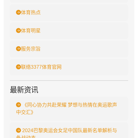
体育热点
体育明星
服务宗旨
联络3377体育官网
最新资讯
《同心协力共赴荣耀 梦想与热情在奥运歌声
中交汇》
2024巴黎奥运会女足中国队最新名单解析与
备战动态