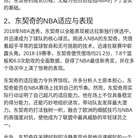
员。东契奇的成长历程，无疑为他日后征战NBA打下了坚实
的基础。
2、东契奇的NBA适应与表现
2018年NBA选秀，东契奇以全能表现被达拉斯独行侠选中，
并迅速成为了球队的核心球员。刚进入NBA的东契奇，凭借
着超乎寻常的篮球智商和无可挑剔的技术，迅速在联赛中崭
露头角。2018-19赛季，东契奇便凭借场均21.2分、7.8个篮
板和6.0次助攻的全面数据，获得了NBA最佳新秀奖，并在多
个场次中上演了惊艳的表现。
东契奇的适应能力令外界惊叹。许多分析人士原本担心，东
契奇能否在NBA赛场上找到自己的节奏。然而，东契奇用实
际行动证明了自己超凡的适应能力。他在场上不仅具备稳定
的得分能力，还能巧妙地组织进攻，带动队友发挥最大潜
力。东契奇的打法独树一帜，融合了欧洲的细腻技巧与NBA
的高强度对抗，使他成为了联盟中最具威胁的年轻球员之
一。
此外，东契奇在关键时刻的冷静表现也是他迅速崛起的一个