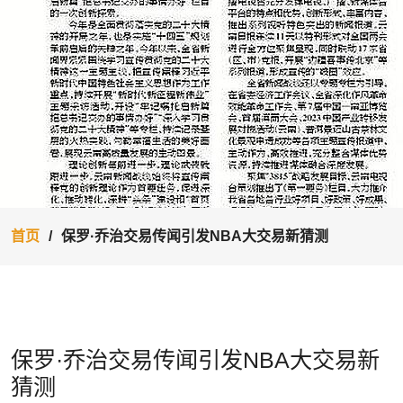
首页
保罗·乔治交易传闻引发NBA大交易新猜测
保罗·乔治交易传闻引发NBA大交易新
猜测