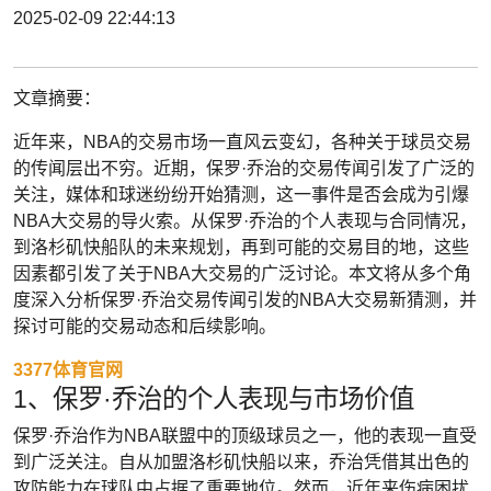
2025-02-09 22:44:13
文章摘要：
近年来，NBA的交易市场一直风云变幻，各种关于球员交易
的传闻层出不穷。近期，保罗·乔治的交易传闻引发了广泛的
关注，媒体和球迷纷纷开始猜测，这一事件是否会成为引爆
NBA大交易的导火索。从保罗·乔治的个人表现与合同情况，
到洛杉矶快船队的未来规划，再到可能的交易目的地，这些
因素都引发了关于NBA大交易的广泛讨论。本文将从多个角
度深入分析保罗·乔治交易传闻引发的NBA大交易新猜测，并
探讨可能的交易动态和后续影响。
3377体育官网
1、保罗·乔治的个人表现与市场价值
保罗·乔治作为NBA联盟中的顶级球员之一，他的表现一直受
到广泛关注。自从加盟洛杉矶快船以来，乔治凭借其出色的
攻防能力在球队中占据了重要地位。然而，近年来伤病困扰