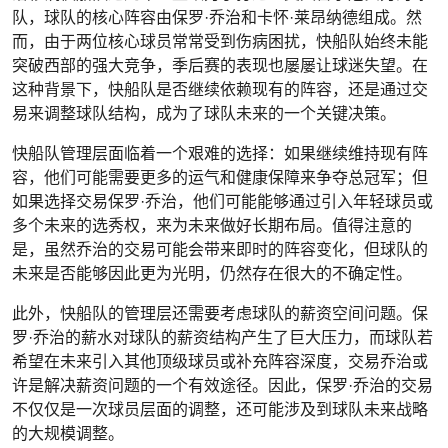
队，球队的核心阵容由保罗·乔治和卡怀·莱昂纳德组成。然
而，由于两位核心球员常常受到伤病困扰，快船队始终未能
突破西部的强大竞争，季后赛的表现也屡屡让球迷失望。在
这种背景下，快船队是否继续依赖现有的阵容，还是通过交
易来调整球队结构，成为了球队未来的一个关键决策。
快船队管理层面临着一个艰难的选择：如果继续维持现有阵
容，他们可能需要更多的运气和健康保障来争夺总冠军；但
如果选择交易保罗·乔治，他们可能能够通过引入年轻球员或
多个未来的选秀权，来为未来做好长期布局。值得注意的
是，虽然乔治的交易可能会带来即时的阵容变化，但球队的
未来是否能够因此更为光明，仍然存在很大的不确定性。
此外，快船队的管理层还需要考虑球队的薪资空间问题。保
罗·乔治的薪水对球队的薪资结构产生了巨大压力，而球队若
希望在未来引入其他顶级球员或补充阵容深度，交易乔治或
许是解决薪资问题的一个有效途径。因此，保罗·乔治的交易
不仅仅是一次球员层面的调整，还可能涉及到球队未来战略
的大规模调整。