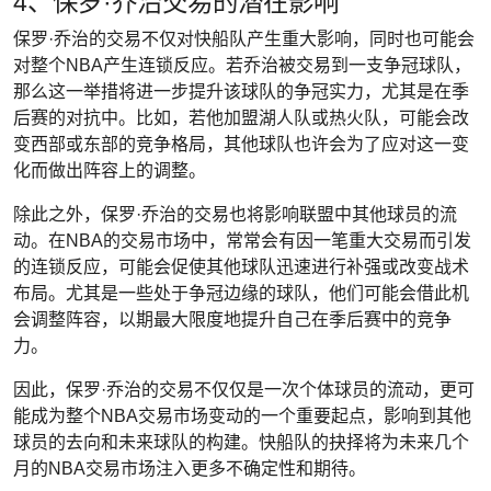
4、保罗·乔治交易的潜在影响
保罗·乔治的交易不仅对快船队产生重大影响，同时也可能会
对整个NBA产生连锁反应。若乔治被交易到一支争冠球队，
那么这一举措将进一步提升该球队的争冠实力，尤其是在季
后赛的对抗中。比如，若他加盟湖人队或热火队，可能会改
变西部或东部的竞争格局，其他球队也许会为了应对这一变
化而做出阵容上的调整。
除此之外，保罗·乔治的交易也将影响联盟中其他球员的流
动。在NBA的交易市场中，常常会有因一笔重大交易而引发
的连锁反应，可能会促使其他球队迅速进行补强或改变战术
布局。尤其是一些处于争冠边缘的球队，他们可能会借此机
会调整阵容，以期最大限度地提升自己在季后赛中的竞争
力。
因此，保罗·乔治的交易不仅仅是一次个体球员的流动，更可
能成为整个NBA交易市场变动的一个重要起点，影响到其他
球员的去向和未来球队的构建。快船队的抉择将为未来几个
月的NBA交易市场注入更多不确定性和期待。