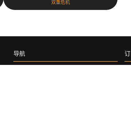
双重危机
导航
订
解读3377体育
体育热点
订
体育明星
服务宗旨
精彩
联络3377体育官网
P,
务。
,