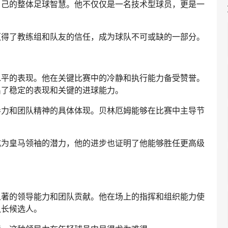
自己的整体足球智慧。他不仅仅是一名技术型球员，更是一
赢得了教练组和队友的信任，成为球队不可或缺的一部分。
水平的表现。他在关键比赛中的冷静和执行能力备受赞誉。
出了稳定的表现和关键的进球能力。
导力和团队精神的具体体现。贝林厄姆能够在比赛中主导节
成为皇马领袖的潜力，他的进步也证明了他能够胜任更高级
显著的领导能力和团队贡献。他在场上的指挥和组织能力使
队长候选人。