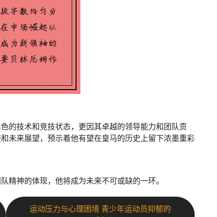
出色的技术和竞技状态，更因其卓越的领导能力和团队贡
迹和未来展望，预示着他有望在皇马的历史上留下浓墨重彩
团队精神的体现，他将成为未来不可或缺的一环。
运动压力与心理困境 青少年运动员抑郁的