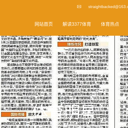
straightbacked@163
网站首页
解读3377体育
体育热点
体育明星
贝林厄姆中场崛起 皇马未来新领袖之路