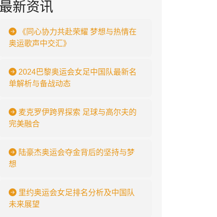
最新资讯
《同心协力共赴荣耀 梦想与热情在
奥运歌声中交汇》
2024巴黎奥运会女足中国队最新名
单解析与备战动态
麦克罗伊跨界探索 足球与高尔夫的
完美融合
陆豪杰奥运会夺金背后的坚持与梦
想
里约奥运会女足排名分析及中国队
未来展望