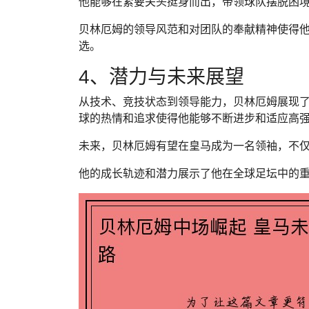
他能够在紧要关头挺身而出，带领球队摆脱困
贝林厄姆的领导风范和对团队的奉献精神使得
选。
4、潜力与未来展望
从技术、竞技状态到领导能力，贝林厄姆展现
球的热情和追求使得他能够不断进步和适应高
未来，贝林厄姆有望在皇马成为一名领袖，不
他的成长轨迹和潜力展示了他在全球足坛中的