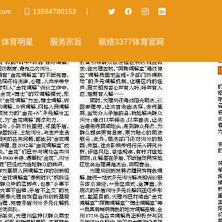
|
.com
13594780153
体育明星
服务宗旨
联络3377体育官网