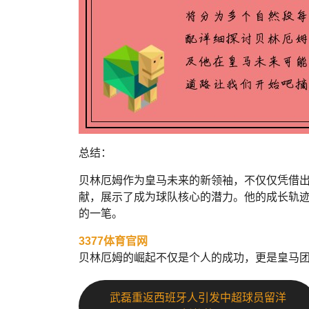
总结：
贝林厄姆作为皇马未来的新领袖，不仅仅凭借
献，展示了成为球队核心的潜力。他的成长轨
的一笔。
3377体育官网
贝林厄姆的崛起不仅是个人的成功，更是皇马
武磊重返西班牙人引发中超球员留洋