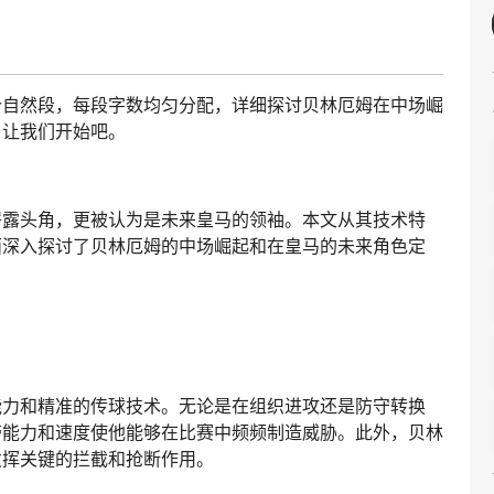
个自然段，每段字数均匀分配，详细探讨贝林厄姆在中场崛
。让我们开始吧。
崭露头角，更被认为是未来皇马的领袖。本文从其技术特
面深入探讨了贝林厄姆的中场崛起和在皇马的未来角色定
能力和精准的传球技术。无论是在组织进攻还是防守转换
带能力和速度使他能够在比赛中频频制造威胁。此外，贝林
发挥关键的拦截和抢断作用。