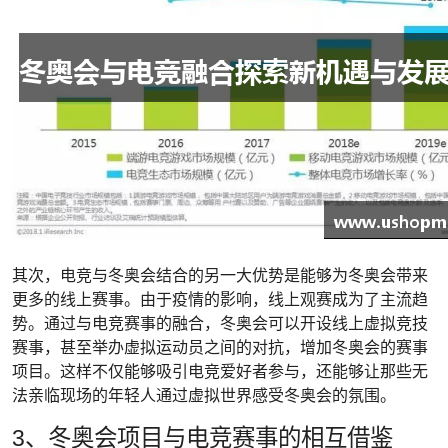
其次，电竞与冬奥会结合的另一大优势是能够为冬奥会带来
更多的线上赛事。由于疫情的影响，线上观赛成为了主流趋
势。通过与电竞赛事的融合，冬奥会可以开设线上虚拟竞技
赛事，甚至举办虚拟运动员之间的对抗，增加冬奥会的赛事
项目。这样不仅能够吸引电竞爱好者参与，还能够让那些无
法亲临现场的年轻人通过虚拟世界感受冬奥会的氛围。
3、冬奥会项目与电竞赛事的相互借鉴