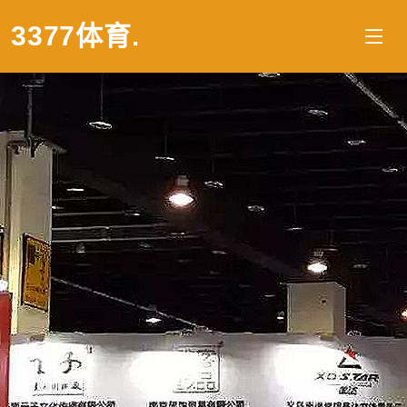
3377体育
.