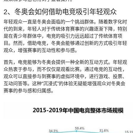
2、冬奥会如何借助电竞吸引年轻观众
年轻观众一直是冬奥会面临的一个挑战群体。随着数字化时
代的到来，年轻人对于传统体育赛事的兴趣逐渐下降，特别
是在青少年群体中，电竞的吸引力远远超过了传统体育项
目。然而，借助电竞，冬奥会能够通过创新的方式吸引年轻
观众，增强赛事的互动性和参与感。
首先，电竞能够为冬奥会提供一种全新的互动方式。年轻观
众热衷于参与，而不仅仅是观看比赛。通过电竞的互动性，
观众可以直接参与到赛事的虚拟环境中，进行游戏、投票、
互动问答等。这种“沉浸式”的体验无疑能增强观众对冬奥会
赛事的参与感和归属感。