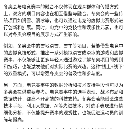
冬奥会与电竞赛事的融合不仅体现在观众群体和传播方式
上，双方的项目内容也在相互借鉴与融合。冬奥会的一些传
统项目如滑雪、滑冰等，也可以通过电竞的虚拟比赛形式进
行创新和扩展。同时，电竞中的竞技性和娱乐性元素，也可
以对冬奥会项目的展示方式产生影响。
例如，冬奥会中的雪地滑雪、雪车等项目，若能借鉴电竞中
的虚拟竞技形式，推出一系列模拟滑雪或滑冰的游戏和虚拟
赛事，不仅能够让更多年轻人通过游戏了解冬奥项目的规则
和技巧，也能激发他们对实际比赛的兴趣。这种“线上+线下”
的双重模式，可以增强冬奥会的普及性和参与度。
另一方面，电竞赛事中的数据分析和技术支持手段也可以为
冬奥会提供重要参考。电竞赛事中的选手表现、战术布局和
数据统计，都离不开高端的科技支持。冬奥会若能借鉴这些
技术手段，利用大数据、AI等先进技术，对选手表现进行精
细化分析，不仅能提升赛事的观赏性，也能促进运动员的训
练与提高。