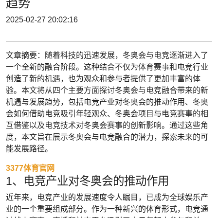
趋势
2025-02-27 20:02:16
文章摘要：随着科技的迅速发展，冬奥会与电竞逐渐进入了
一个全新的融合阶段。这种结合不仅为体育赛事和电竞行业
创造了新的机遇，也为观众和参与者提供了更加丰富的体
验。本文将从四个主要方面探讨冬奥会与电竞融合带来的新
机遇与发展趋势，包括电竞产业对冬奥会的推动作用、冬奥
会如何借助电竞吸引年轻观众、冬奥会项目与电竞赛事的相
互借鉴以及电竞技术对冬奥会赛事的创新影响。通过这些角
度，本文旨在展示冬奥会与电竞融合的潜力，探索未来的可
能发展路径。
3377体育官网
1、电竞产业对冬奥会的推动作用
近年来，电竞产业的发展速度令人瞩目，已成为全球娱乐产
业的一个重要组成部分。作为一种新兴的体育形式，电竞通