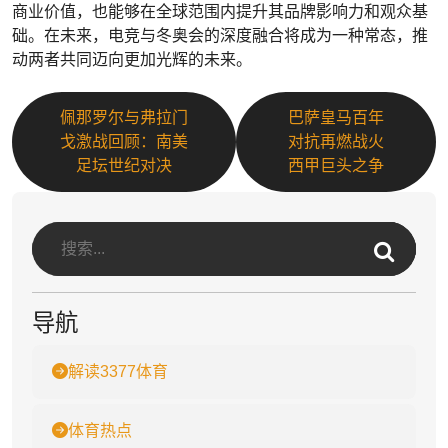
商业价值，也能够在全球范围内提升其品牌影响力和观众基
础。在未来，电竞与冬奥会的深度融合将成为一种常态，推
动两者共同迈向更加光辉的未来。
佩那罗尔与弗拉门
巴萨皇马百年
戈激战回顾：南美
对抗再燃战火
足坛世纪对决
西甲巨头之争
导航
解读3377体育
体育热点