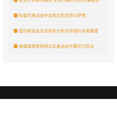
麦克罗伊跨界探索 足球与高尔夫的完美融合
陆豪杰奥运会夺金背后的坚持与梦想
里约奥运会女足排名分析及中国队未来展望
谢霆锋再度亮相北京奥运会开幕式引热议
3377体育
.