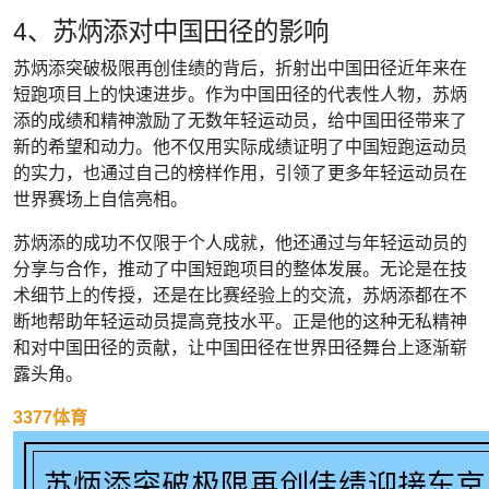
4、苏炳添对中国田径的影响
苏炳添突破极限再创佳绩的背后，折射出中国田径近年来在
短跑项目上的快速进步。作为中国田径的代表性人物，苏炳
添的成绩和精神激励了无数年轻运动员，给中国田径带来了
新的希望和动力。他不仅用实际成绩证明了中国短跑运动员
的实力，也通过自己的榜样作用，引领了更多年轻运动员在
世界赛场上自信亮相。
苏炳添的成功不仅限于个人成就，他还通过与年轻运动员的
分享与合作，推动了中国短跑项目的整体发展。无论是在技
术细节上的传授，还是在比赛经验上的交流，苏炳添都在不
断地帮助年轻运动员提高竞技水平。正是他的这种无私精神
和对中国田径的贡献，让中国田径在世界田径舞台上逐渐崭
露头角。
3377体育