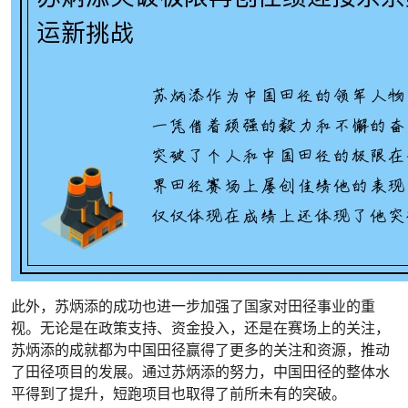
此外，苏炳添的成功也进一步加强了国家对田径事业的重
视。无论是在政策支持、资金投入，还是在赛场上的关注，
苏炳添的成就都为中国田径赢得了更多的关注和资源，推动
了田径项目的发展。通过苏炳添的努力，中国田径的整体水
平得到了提升，短跑项目也取得了前所未有的突破。