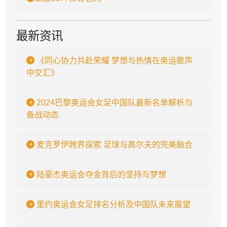
最新资讯
《同心协力共赴荣耀 梦想与热情在奥运歌声
中交汇》
2024巴黎奥运会女足中国队最新名单解析与
备战动态
麦克罗伊跨界探索 足球与高尔夫的完美融合
陆豪杰奥运会夺金背后的坚持与梦想
里约奥运会女足排名分析及中国队未来展望