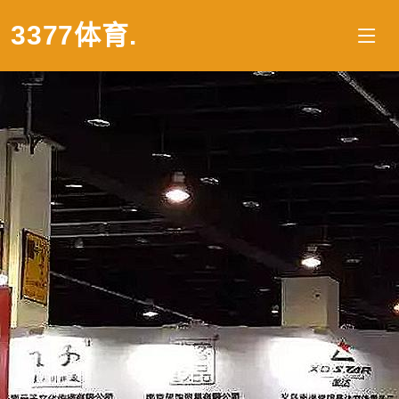
3377体育
.