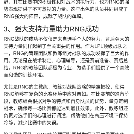
野，其在比赛中的积极性和对战术的执行力，也为RNG的强
势表现提供了不可忽视的力量。这些出色的队员共同组成了
RNG强大的阵容，成就了战队的辉煌。
3、强大支持力量助力RNG成功
RNG战队的成功不仅仅是来自选手个人的努力，背后强大的
支持力量同样起到了至关重要的作用。作为LPL顶级战队之
一，RNG的管理团队和教练组对战队的成功发挥了巨大的作
用。无论是在战术制定、心理辅导，还是赛前准备、赛后总
结，RNG的教练团队都极为专业，为选手们提供了一个高效
而和谐的训练环境。
尤其是RNG的主教练，教练对战队战略的精准把控，使得
RNG能够在复杂的比赛环境中应对自如。在比赛前的准备阶
段，教练组会根据对手的特点和自身队员的优势，量身定制
战术，确保每一场比赛都能达到最佳效果。此外，教练组还
负责对选手们的心理进行调适，帮助他们在高压环境下保持
冷静，减少比赛中的失误。