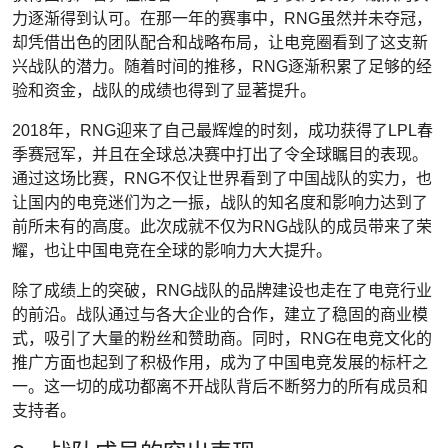
力逐渐得到认可。在那一年的赛事中，RNG虽然并未夺冠，
却凭借出色的团队配合和战略布局，让电竞圈看到了这支新
兴战队的潜力。随着时间的推移，RNG逐渐积累了足够的经
验和资金，战队的成绩也得到了显著提升。
2018年，RNG迎来了自己最辉煌的时刻，成功获得了LPL春
季赛冠军，并且在全球总决赛中打出了令全球瞩目的表现。
通过这场比赛，RNG不仅让世界看到了中国战队的实力，也
让国内的电竞迷们为之一振，战队的知名度和影响力达到了
前所未有的高度。此次成就不仅为RNG战队的成员带来了荣
耀，也让中国电竞在全球的影响力大大提升。
除了成绩上的突破，RNG战队的品牌建设也走在了电竞行业
的前沿。战队通过与各大企业的合作，建立了稳固的商业模
式，吸引了大量的粉丝和赞助商。同时，RNG在电竞文化的
推广方面也起到了积极作用，成为了中国电竞发展的标杆之
一。这一切的成功都离不开战队背后不断努力的所有成员和
支持者。