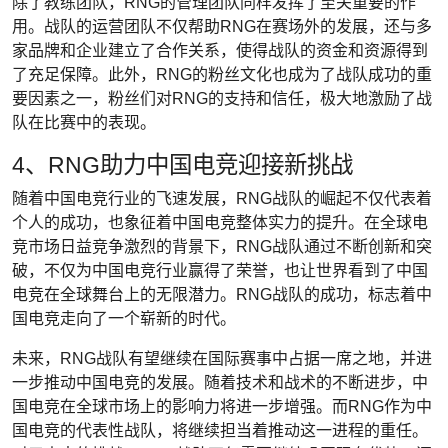
除了教练团队，RNG的管理团队同样发挥了至关重要的作
用。战队的运营团队不仅帮助RNG在赛场外的发展，还与多
家品牌和企业建立了合作关系，使得战队的资金和资源得到
了充足保障。此外，RNG的粉丝文化也成为了战队成功的重
要因素之一，粉丝们对RNG的支持和信任，极大地激励了战
队在比赛中的表现。
4、RNG助力中国电竞迎接新挑战
随着中国电竞行业的飞速发展，RNG战队的崛起不仅代表着
个人的成功，也象征着中国电竞整体实力的提升。在全球电
竞市场日益竞争激烈的背景下，RNG战队通过不断创新和突
破，不仅为中国电竞行业赢得了荣誉，也让世界看到了中国
电竞在全球舞台上的无限潜力。RNG战队的成功，标志着中
国电竞走向了一个崭新的时代。
未来，RNG战队有望继续在国际赛事中占据一席之地，并进
一步推动中国电竞的发展。随着技术和战术的不断进步，中
国电竞在全球市场上的影响力将进一步增强。而RNG作为中
国电竞的代表性战队，将继续担当着推动这一进程的重任。