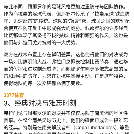
与此不同，佩那罗尔的足球风格更加注重防守与团队协作。
作为乌拉圭的足球代表，佩那罗尔传承了乌拉圭足球“铁血防
守、迅速反击”的传统。球队的防线严密，球员之间的默契配
合使其在防守反击中形成强大的威胁。佩那罗尔的许多经典
比赛都体现了其坚韧不拔的战斗精神和顽强的作风，这也是
他们与弗拉门戈对抗时的一大优势。
双方在战术布置上存在鲜明差异，这也使得他们的对决成为
一场对比鲜明的大战。弗拉门戈擅长控制比赛节奏，通过华
丽的传控和进攻制造威胁；而佩那罗尔则更多依靠高效的反
击和顽强的防守，力求在对抗中掌握主动。正是这些特色，
使得两队的每一次交锋都充满了变数。
3377体育
3、经典对决与难忘时刻
弗拉门戈与佩那罗尔的对决并不仅仅局限于南美洲的地区性
赛事。在整个南美足球历史上，他们的碰面已成为一段难忘
的经典。特别是在南美解放者杯（Copa Libertadores）等重