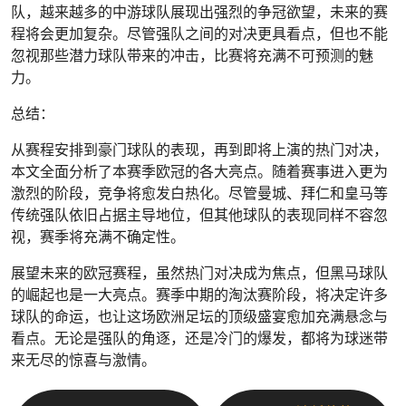
队，越来越多的中游球队展现出强烈的争冠欲望，未来的赛
程将会更加复杂。尽管强队之间的对决更具看点，但也不能
忽视那些潜力球队带来的冲击，比赛将充满不可预测的魅
力。
总结：
从赛程安排到豪门球队的表现，再到即将上演的热门对决，
本文全面分析了本赛季欧冠的各大亮点。随着赛事进入更为
激烈的阶段，竞争将愈发白热化。尽管曼城、拜仁和皇马等
传统强队依旧占据主导地位，但其他球队的表现同样不容忽
视，赛季将充满不确定性。
展望未来的欧冠赛程，虽然热门对决成为焦点，但黑马球队
的崛起也是一大亮点。赛季中期的淘汰赛阶段，将决定许多
球队的命运，也让这场欧洲足坛的顶级盛宴愈加充满悬念与
看点。无论是强队的角逐，还是冷门的爆发，都将为球迷带
来无尽的惊喜与激情。