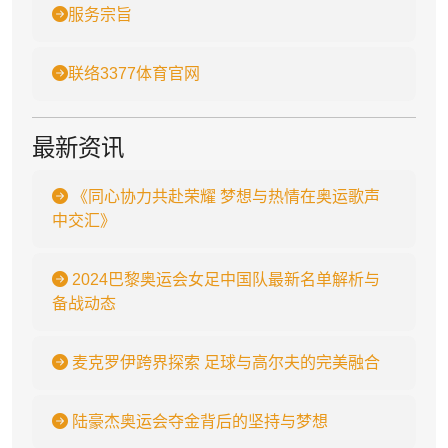
服务宗旨
联络3377体育官网
最新资讯
《同心协力共赴荣耀 梦想与热情在奥运歌声
中交汇》
2024巴黎奥运会女足中国队最新名单解析与
备战动态
麦克罗伊跨界探索 足球与高尔夫的完美融合
陆豪杰奥运会夺金背后的坚持与梦想