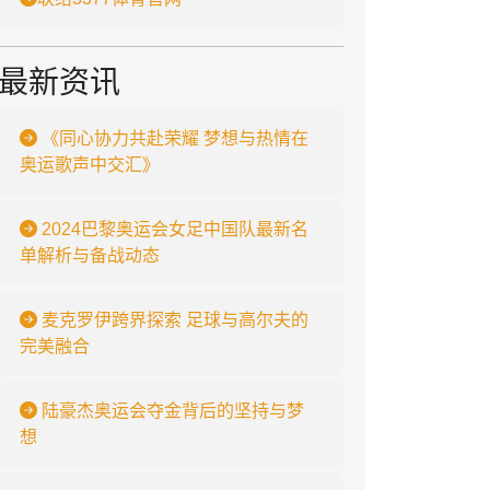
最新资讯
《同心协力共赴荣耀 梦想与热情在
奥运歌声中交汇》
2024巴黎奥运会女足中国队最新名
单解析与备战动态
麦克罗伊跨界探索 足球与高尔夫的
完美融合
陆豪杰奥运会夺金背后的坚持与梦
想