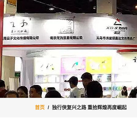
首页
独行侠复兴之路 重拾辉煌再度崛起