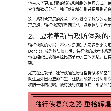
他带来了更加成熟的眼光和独到的管理方式，
合作和数据分析，独行侠能够识别并招募到适
这一系列管理层的改革，不仅提高了球队的决
理思想，独行侠逐渐重回正轨，逐步恢复了竞
2、战术革新与攻防体系的
独行侠队的复兴，不仅仅是通过人员调整来实现的
Dončić）成为球队核心后，独行侠的战术体
他在组织进攻和掌控比赛节奏方面的天赋，使
势。
尤其在进攻端，独行侠通过增强挡拆战术和空
队注重外围投篮的布置，让队员能够充分利用
攻防一体的战略，使得独行侠能够在西部激烈