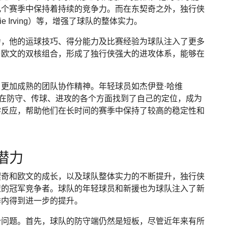
几个赛季中保持着持续的竞争力。而在东契奇之外，独行侠
 Irving）等，增强了球队的整体实力。
力，他的运球技巧、得分能力及比赛经验为球队注入了更多
与欧文的双核组合，形成了独行侠强大的进攻体系，能够在
更加成熟的团队协作精神。年轻球员如杰伊登·哈维
，逐渐在防守、传球、进攻的各个方面找到了自己的定位，成为
学反应，帮助他们在长时间的赛季中保持了较高的稳定性和
潜力
契奇和欧文的成长，以及球队整体实力的不断提升，独行侠
盟的冠军竞争者。球队的年轻球员和新援也为球队注入了新
季内得到进一步的提升。
个问题。首先，球队的防守端仍然是短板，尽管近年来有所