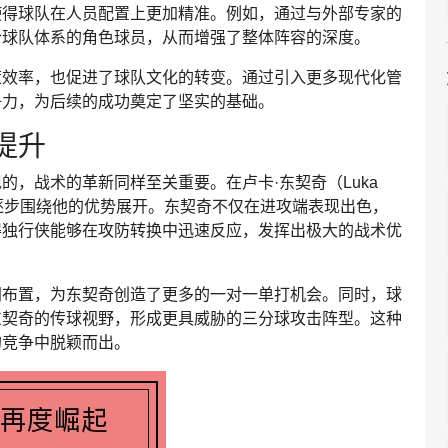
使得球队在人员配置上更加精准。例如，通过与外部专家的
合球队体系的角色球员，从而增强了整体阵容的深度。
策效率，也促进了球队文化的转变。通过引入更多现代化管
争力，为后续的成功奠定了坚实的基础。
提升
，战术的革新同样至关重要。在卢卡·东契奇（Luka
系逐步围绕他的优势展开。东契奇不仅在进攻端表现出色，
得独行侠能够在攻防转换中迅速反应，发挥出极大的战术优
间布置，为东契奇创造了更多的一对一单打机会。同时，球
东契奇的传球视野，形成更具威胁的三分球攻击阵型。这种
的竞争中脱颖而出。