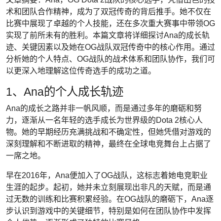
术和团队合作精神，成为了双冠传奇的背后推手。她不仅在
比赛中展现了卓越的个人技能，还在多次重大赛事中带领OG
实现了前所未有的胜利。本篇文章将详细探讨Ana的成长轨
迹、关键因素以及她在OG战队双冠传奇中的核心作用。通过
分析她的个人特点、OG战队的战术体系和团队协作，我们可
以更深入地理解这位传奇选手的成功之道。
1、Ana的个人成长轨迹
Ana的成长之路并非一帆风顺，而是通过多年的磨砺和努
力，逐渐从一名年轻的选手成长为世界级的Dota 2核心人
物。她的早期经历充满挑战和不确定性，但她凭借对游戏的
深刻理解和不断进取的精神，最终在全球电竞舞台上占据了
一席之地。
早在2016年，Ana便加入了OG战队，这标志着她电竞职业
生涯的起步。起初，她并未立刻展现出非凡的天赋，而是通
过无数的训练和比赛积累经验。在OG战队的磨砺下，Ana逐
步认识到游戏中的关键细节，特别是如何在团队协作中发挥