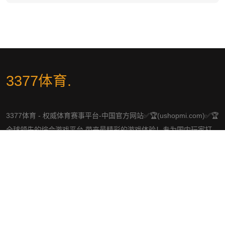
3377体育
.
3377体育 - 权威体育赛事平台-中国官方网站✅🏆(ushopmi.com)✅🏆
全球领先的综合游戏平台,带来最精彩的游戏体验！专为国内玩家打
造,提供顶级乐趣的游戏APP,支持下载、入口、首页、平台、登录、
官网与网页服务。二十四小时专属客服在线,确保安全、信誉与公平的
运营,尽享无忧游戏体验！
社交平台