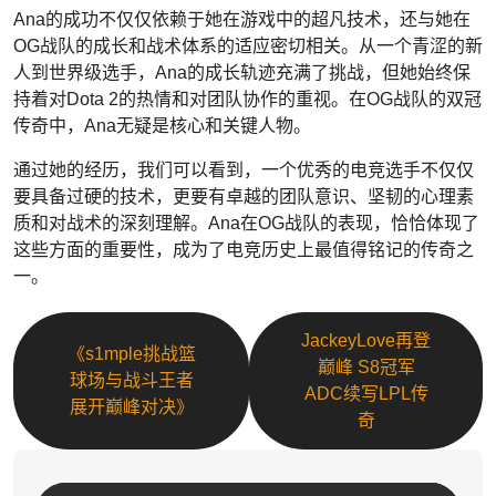
Ana的成功不仅仅依赖于她在游戏中的超凡技术，还与她在
OG战队的成长和战术体系的适应密切相关。从一个青涩的新
人到世界级选手，Ana的成长轨迹充满了挑战，但她始终保
持着对Dota 2的热情和对团队协作的重视。在OG战队的双冠
传奇中，Ana无疑是核心和关键人物。
通过她的经历，我们可以看到，一个优秀的电竞选手不仅仅
要具备过硬的技术，更要有卓越的团队意识、坚韧的心理素
质和对战术的深刻理解。Ana在OG战队的表现，恰恰体现了
这些方面的重要性，成为了电竞历史上最值得铭记的传奇之
一。
JackeyLove再登
《s1mple挑战篮
巅峰 S8冠军
球场与战斗王者
ADC续写LPL传
展开巅峰对决》
奇