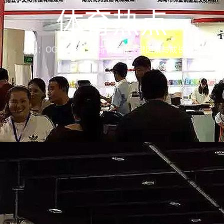
体育热点
Ana：OG核心双冠传奇背后的关键因素与成长轨迹