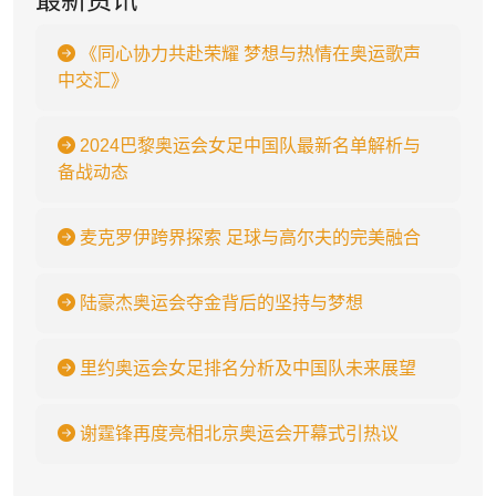
最新资讯
《同心协力共赴荣耀 梦想与热情在奥运歌声
中交汇》
2024巴黎奥运会女足中国队最新名单解析与
备战动态
麦克罗伊跨界探索 足球与高尔夫的完美融合
陆豪杰奥运会夺金背后的坚持与梦想
里约奥运会女足排名分析及中国队未来展望
谢霆锋再度亮相北京奥运会开幕式引热议