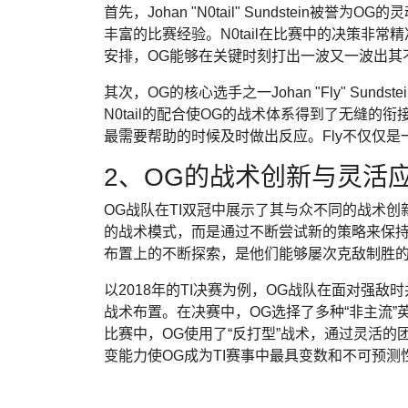
首先，Johan "N0tail" Sundstei
丰富的比赛经验。N0tail在比赛中的决策非常
安排，OG能够在关键时刻打出一波又一波出其
其次，OG的核心选手之一Johan "Fly" Su
N0tail的配合使OG的战术体系得到了无缝
最需要帮助的时候及时做出反应。Fly不仅仅
2、OG的战术创新与灵活
OG战队在TI双冠中展示了其与众不同的战术
的战术模式，而是通过不断尝试新的策略来保持
布置上的不断探索，是他们能够屡次克敌制胜
以2018年的TI决赛为例，OG战队在面对强
战术布置。在决赛中，OG选择了多种“非主流”
比赛中，OG使用了“反打型”战术，通过灵活
变能力使OG成为TI赛事中最具变数和不可预测