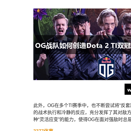
此外，OG在多个TI赛季中，也不断尝试将“反套
的战术执行和冷静的反应，充分发挥了其对敌
种“灵活应变”的能力，使得OG在面对强敌时