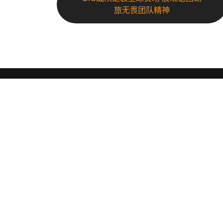
旅无畏团队精神
3377体育
.
3377体育 - 权威体育赛事平台-中国官方网站✅🏆
(ushopmi.com)✅🏆全球领先的综合游戏平台,带来最
的游戏体验！专为国内玩家打造,提供顶级乐趣的游戏AP
支持下载、入口、首页、平台、登录、官网与网页服
二十四小时专属客服在线,确保安全、信誉与公平的运营
尽享无忧游戏体验！