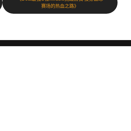
赛场的热血之路》
导航
订
解读3377体育
体育热点
订
体育明星
服务宗旨
精彩
联络3377体育官网
P,
务。
,