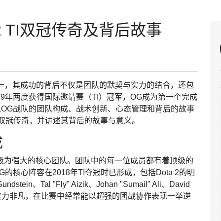
2 TI双冠传奇及背后故事
队之一，其成功的背后不仅是团队的默契与实力的结合，还包
19年两度获得国际邀请赛（TI）冠军，OG成为第一个完成
OG战队的团队构成、战术创新、心态管理和背后的故事
 TI双冠传奇，并讲述其背后的故事与意义。
成
其极为强大的核心团队。团队中的每一位成员都有着顶级的
核心阵容在2018年TI夺冠时已形成，包括Dota 2的明
undstein、Tal "Fly" Aizik、Johan "Sumail" Ali、David
合默契、实力非凡，在比赛中经常能以超强的团战协作表现一举逆