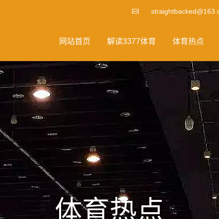
straightbacked@163
网站首页
解读3377体育
体育热点
体育热点