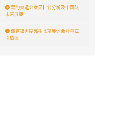
里约奥运会女足排名分析及中国队
未来展望
谢霆锋再度亮相北京奥运会开幕式
引热议