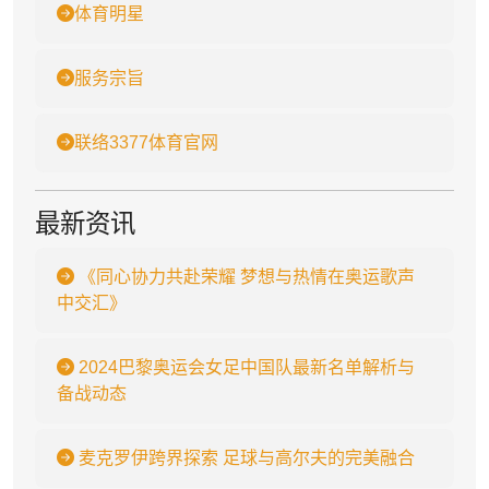
体育明星
服务宗旨
联络3377体育官网
最新资讯
《同心协力共赴荣耀 梦想与热情在奥运歌声
中交汇》
2024巴黎奥运会女足中国队最新名单解析与
备战动态
麦克罗伊跨界探索 足球与高尔夫的完美融合