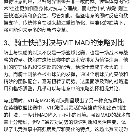
值得注意的是，这种跨界借鉴并非一蹴而就。传统体育的“战
术”往往更加侧重身体对抗与心理战，而电竞中的“战略”则注
重快速决策和多变性。尽管如此，借鉴电竞的即时反应和数
据支持，传统体育在越来越注重智能化、精准化的趋势下，
将可能迎来更多的创新与变革。
3、骑士快船对决与VIT MAD的策略对比
骑士与快船的对决不仅是一场篮球比赛，也是一场战术与战
略的较量。快船在这场比赛中的战术安排尤为值得注意，他
们的防守体系和快速反击的配合，给骑士造成了极大的压
力。而骑士则依靠核心球员的发挥，通过个别球员的突破和
精妙的团队配合，逐渐扭转了局势。这里面涉及到的战略运
用和临场调整，几乎可以与电竞中的策略选择相提并论。
与此同时，VIT与MAD的对决则呈现出了另一种竞技风格。
在英雄联盟比赛中，VIT凭借其灵活的英雄选择和出奇制胜
的打法，一度让MAD陷入了不小的困境。虽然MAD的战术布
置十分精妙，但VIT通过对局势的快速判断和灵活应变，体
现了电竞赛事中高强度反应和变化的特点。这场比赛无疑为