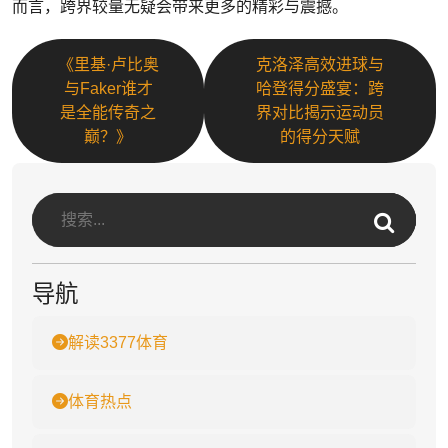
而言，跨界较量无疑会带来更多的精彩与震撼。
《里基·卢比奥
克洛泽高效进球与
与Faker谁才
哈登得分盛宴：跨
是全能传奇之
界对比揭示运动员
巅？》
的得分天赋
导航
解读3377体育
体育热点