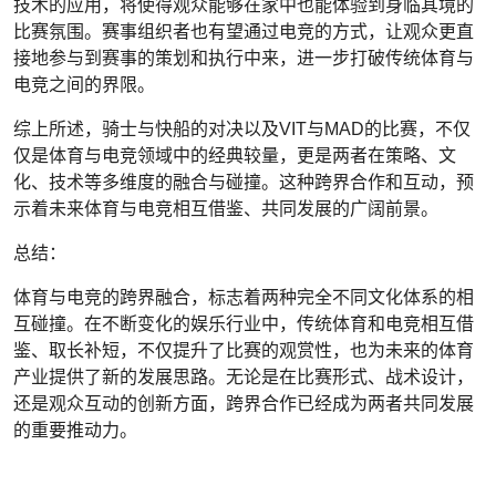
技术的应用，将使得观众能够在家中也能体验到身临其境的
比赛氛围。赛事组织者也有望通过电竞的方式，让观众更直
接地参与到赛事的策划和执行中来，进一步打破传统体育与
电竞之间的界限。
综上所述，骑士与快船的对决以及VIT与MAD的比赛，不仅
仅是体育与电竞领域中的经典较量，更是两者在策略、文
化、技术等多维度的融合与碰撞。这种跨界合作和互动，预
示着未来体育与电竞相互借鉴、共同发展的广阔前景。
总结：
体育与电竞的跨界融合，标志着两种完全不同文化体系的相
互碰撞。在不断变化的娱乐行业中，传统体育和电竞相互借
鉴、取长补短，不仅提升了比赛的观赏性，也为未来的体育
产业提供了新的发展思路。无论是在比赛形式、战术设计，
还是观众互动的创新方面，跨界合作已经成为两者共同发展
的重要推动力。