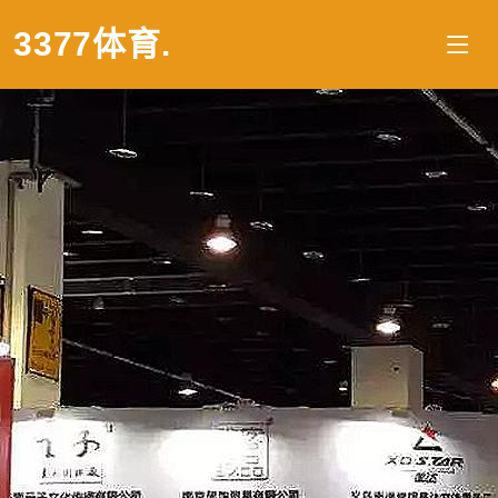
3377体育
.