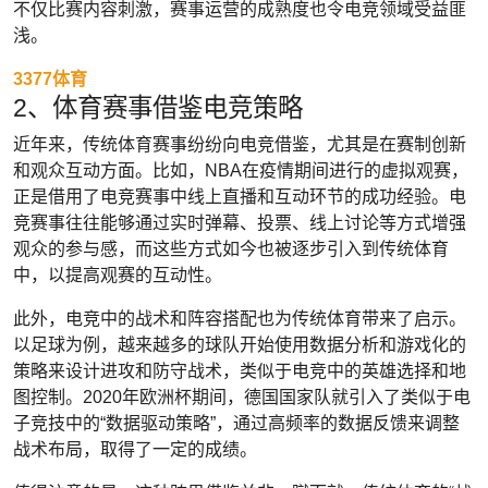
不仅比赛内容刺激，赛事运营的成熟度也令电竞领域受益匪
浅。
3377体育
2、体育赛事借鉴电竞策略
近年来，传统体育赛事纷纷向电竞借鉴，尤其是在赛制创新
和观众互动方面。比如，NBA在疫情期间进行的虚拟观赛，
正是借用了电竞赛事中线上直播和互动环节的成功经验。电
竞赛事往往能够通过实时弹幕、投票、线上讨论等方式增强
观众的参与感，而这些方式如今也被逐步引入到传统体育
中，以提高观赛的互动性。
此外，电竞中的战术和阵容搭配也为传统体育带来了启示。
以足球为例，越来越多的球队开始使用数据分析和游戏化的
策略来设计进攻和防守战术，类似于电竞中的英雄选择和地
图控制。2020年欧洲杯期间，德国国家队就引入了类似于电
子竞技中的“数据驱动策略”，通过高频率的数据反馈来调整
战术布局，取得了一定的成绩。