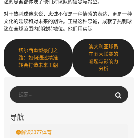
迷的忠诚都体现了他们对球队的信念与希望。
对于热刺球迷来说，忠诚不仅是一种情感的表达，更是一种
文化的延续和对未来的期许。正是这种忠诚，成就了热刺球
迷在全球范围内的独特地位。他们用实际
澳大利亚球员
切尔西重塑豪门之
在五大联赛的
路：如何通过精准
崛起与影响力
转会打造未来王朝
分析
导航
解读3377体育