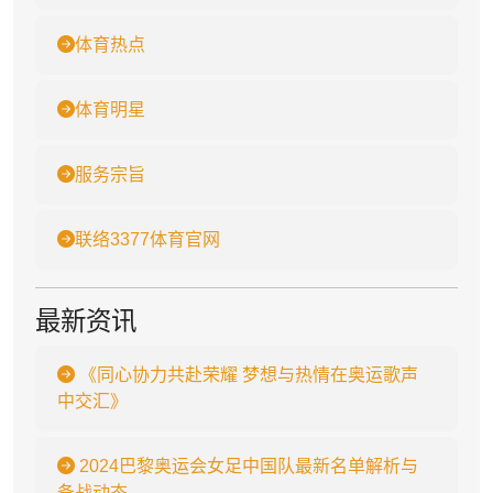
体育热点
体育明星
服务宗旨
联络3377体育官网
最新资讯
《同心协力共赴荣耀 梦想与热情在奥运歌声
中交汇》
2024巴黎奥运会女足中国队最新名单解析与
备战动态