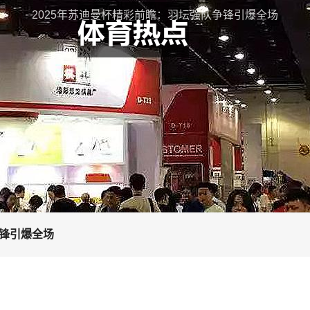
2025年苏迪曼杯精彩前瞻：羽坛强队争锋引爆全场
争锋引爆全场