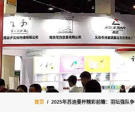
首页
2025年苏迪曼杯精彩前瞻：羽坛强队