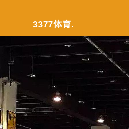
3377体育
.