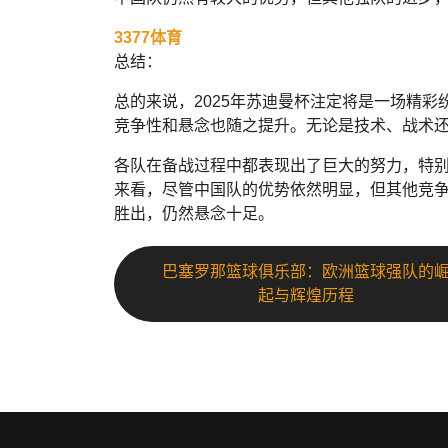
3377体育
总结：
总的来说，2025年苏迪曼杯注定将是一场精
竞争性和悬念也随之提升。无论是技术、战术
各队在备战过程中都表现出了巨大的努力，特
来看，尽管中国队的优势依然明显，但其他竞
胜出，仍然悬念十足。
巴塞罗那篮球俱乐部：欧洲篮球强队的
起与辉煌历程