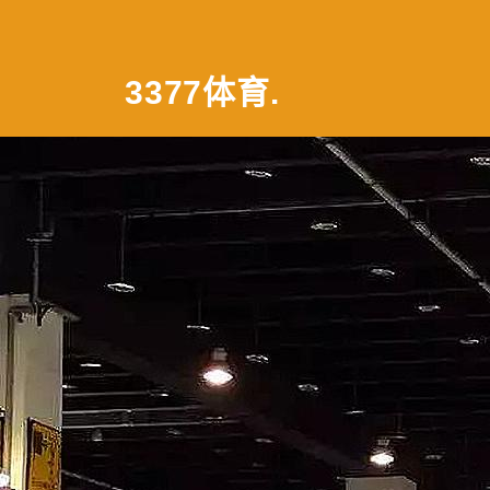
3377体育
.