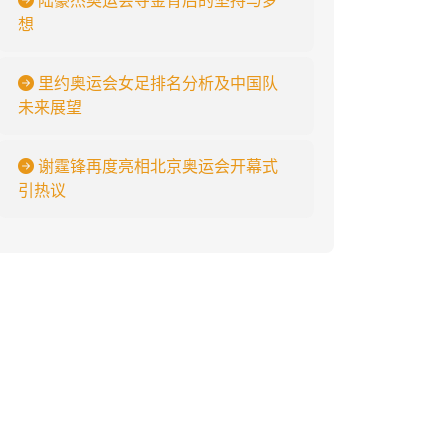
陆豪杰奥运会夺金背后的坚持与梦
想
里约奥运会女足排名分析及中国队
未来展望
谢霆锋再度亮相北京奥运会开幕式
引热议