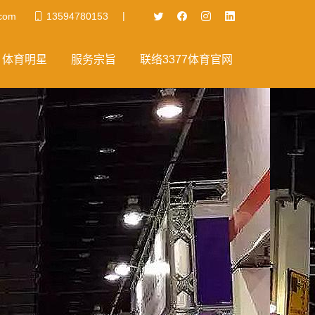
|
.com
13594780153
体育明星
服务宗旨
联络3377体育官网