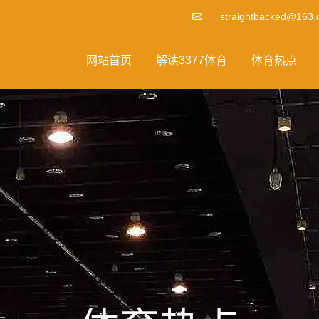
straightbacked@163
网站首页
解读3377体育
体育热点