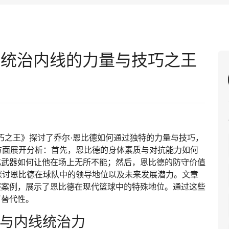
锋统治内线的力量与技巧之王
技巧之王》探讨了乔尔·恩比德如何通过独特的力量与技巧，
方面展开分析：首先，恩比德的身体素质与对抗能力如何
化武器如何让他在场上无所不能；然后，恩比德的防守价值
探讨恩比德在球队中的领导地位以及未来发展潜力。文章
赛案例，展示了恩比德在现代篮球中的特殊地位。通过这些
可替代性。
质与内线统治力