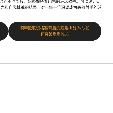
涯的不同阶段，始终保持着出色的进球效率。可以说，C
努力和自我挑战的结果。对于每一位渴望成为高效射手的球
德甲欧联资格赛背后的艰难挑战 球队如
何突破重重难关
导航
订
解读3377体育
体育热点
订
体育明星
服务宗旨
精彩
联络3377体育官网