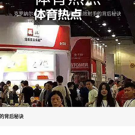
克罗纳尔多进球效率惊人 揭秘高效射手的背后秘诀
手的背后秘诀