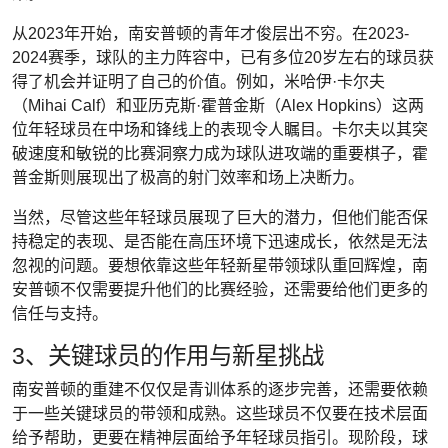
从2023年开始，南安普顿的青年才俊层出不穷。在2023-
2024赛季，球队的主力阵容中，已有多位20岁左右的球员获
得了机会并证明了自己的价值。例如，米哈伊·卡尔夫
（Mihai Calf）和亚历克斯·霍普金斯（Alex Hopkins）这两
位年轻球员在中场和锋线上的表现令人瞩目。卡尔夫以其突
破速度和敏锐的比赛洞察力成为球队进攻端的重要棋子，霍
普金斯则展现出了极高的射门效率和场上决断力。
当然，尽管这些年轻球员展现了巨大的潜力，但他们能否保
持稳定的表现、是否能在高压环境下迅速成长，依然是无法
忽视的问题。要想依靠这些年轻新星带领球队重回辉煌，南
安普顿不仅需要提升他们的比赛经验，还需要给他们更多的
信任与支持。
3、关键球员的作用与新星挑战
南安普顿的重建不仅仅是青训体系的逐步完善，还需要依赖
于一些关键球员的带领和成熟。这些球员不仅要在技术层面
给予帮助，更要在精神层面给予年轻球员指引。现阶段，球