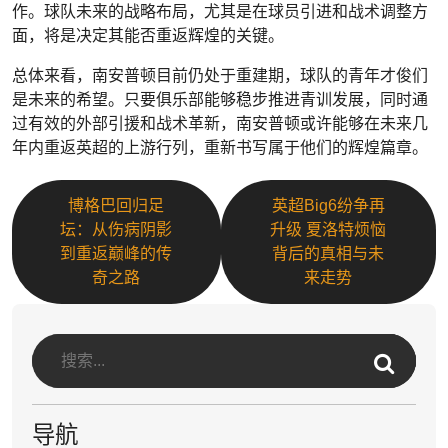
作。球队未来的战略布局，尤其是在球员引进和战术调整方
面，将是决定其能否重返辉煌的关键。
总体来看，南安普顿目前仍处于重建期，球队的青年才俊们
是未来的希望。只要俱乐部能够稳步推进青训发展，同时通
过有效的外部引援和战术革新，南安普顿或许能够在未来几
年内重返英超的上游行列，重新书写属于他们的辉煌篇章。
博格巴回归足
英超Big6纷争再
坛：从伤病阴影
升级 夏洛特烦恼
到重返巅峰的传
背后的真相与未
奇之路
来走势
导航