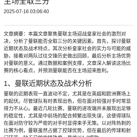
主场全取三分
2025-07-16 03:06:40
文章摘要：本篇文章聚焦曼联主场迎战皇家社会的激烈对
决，分析了曼联能否全取三分的关键因素。首先，探讨曼联
近期状态及战术特点，其次分析皇家社会的实力与可能的威
胁，接着对两队过往交锋历史做出回顾，最后分析主场优势
对曼联的意义。通过数据和案例支撑，文章深入解读这场比
赛的核心看点，并预测曼联能否在主场迎来胜利。
1、曼联近期状态及战术分析
曼联的近期表现一直波动不定，尤其是在英超和欧洲赛场上
的起伏。尽管球队有时表现出色，但在面对较强对手时常显
得力不从心。最近几轮比赛，曼联的进攻端并未展现出足够
的稳定性，尤其是中前场的配合频繁出现失误，这使得球队
在面对防守较为严密的对手时显得束手无策。以对阵热刺的
比赛为例，曼联虽然占据了控球优势，但在最后的传球和射