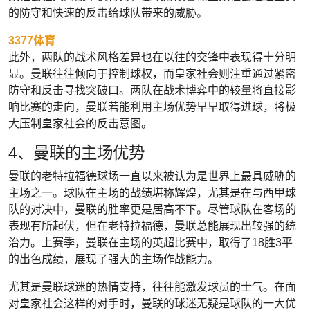
的防守和快速的反击给球队带来的威胁。
3377体育
此外，两队的战术风格差异也在以往的交锋中表现得十分明
显。曼联往往倾向于控制球权，而皇家社会则注重通过紧密
防守和反击寻找突破口。两队在战术博弈中的较量将直接影
响比赛的走向，曼联若能利用主场优势早早取得进球，将极
大压制皇家社会的反击意图。
4、曼联的主场优势
曼联的老特拉福德球场一直以来被认为是世界上最具威胁的
主场之一。球队在主场的战绩堪称辉煌，尤其是在与西甲球
队的对决中，曼联的胜率更是居高不下。尽管球队在客场的
表现有所起伏，但在老特拉福德，曼联总能展现出较强的统
治力。上赛季，曼联在主场的英超比赛中，取得了18胜3平
的出色成绩，展现了强大的主场作战能力。
尤其是曼联球迷的热情支持，往往能激发球员的士气。在面
对皇家社会这样的对手时，曼联的球迷无疑是球队的一大优