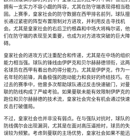
拥有一支实力不容小觑的阵容，尤其在防守端表现得相当稳
固。上赛季，皇家社会的防守数据在西甲排名前列，球队擅
长通过紧密的阵型布置限制对方进攻，并利用反击寻找机
会。尤其是皇家社会的右后卫约根森和中场大将梅尔诺，他
们在防守端的表现至关重要，也成为对方进攻突破的巨大障
碍。
皇家社会的进攻方式注重配合和传递，尤其是在中场的组织
能力相当强。球队的锋线由伊萨克和贝尔赫赫德领衔，这两
名球员在西甲有着出色的得分能力。尤其是伊萨克，作为一
名年轻的前锋，具备极强的跑动能力和良好的终结技巧。在
过去的赛季中，他曾多次帮助球队通过反击快速破门，对曼
联的防线构成了严峻考验。如果曼联未能有效限制伊萨克的
跑位和贝尔赫赫德的技术流，皇家社会完全有机会通过快速
反击打破僵局。
不过，皇家社会也并非没有弱点。在与强队对抗时，球队的
防线偶尔会出现漏洞，尤其是在面对高压逼抢时，球员的失
误较为频繁。考虑到曼联的主场优势，皇家社会如果不能迅