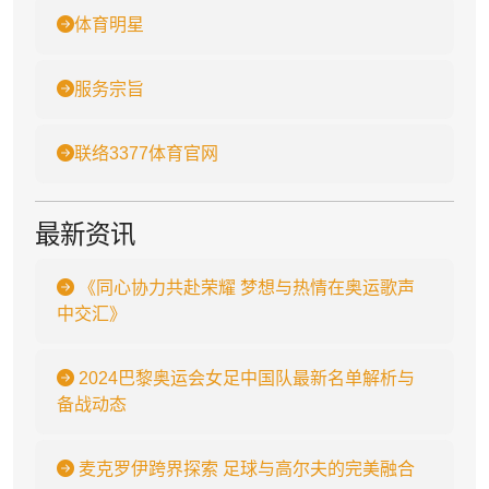
体育明星
服务宗旨
联络3377体育官网
最新资讯
《同心协力共赴荣耀 梦想与热情在奥运歌声
中交汇》
2024巴黎奥运会女足中国队最新名单解析与
备战动态
麦克罗伊跨界探索 足球与高尔夫的完美融合