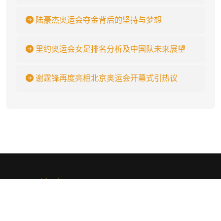
陆豪杰奥运会夺金背后的坚持与梦想
里约奥运会女足排名分析及中国队未来展望
谢霆锋再度亮相北京奥运会开幕式引热议
3377体育
.
3377体育 - 权威体育赛事平台-中国官方网站✅🏆(ushopmi.com)✅🏆