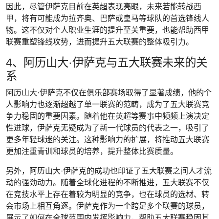
因此，尽管伊萨克目前在英超表现亮眼，未来若能转战西
甲，将有可能成为拉齐奥、巴萨或皇马等球队的首选锋线人
物。这不仅对个人职业生涯的提升至关重要，也能帮助西甲
联赛重塑锋线攻势，进而提升五大联赛的整体吸引力。
4、阿历山大·伊萨克与五大联赛未来的关
系
阿历山大·伊萨克不仅在俱乐部赛场取得了显著成绩，他的个
人影响力也逐渐超越了单一联赛的范畴，成为了五大联赛竞
争力稳固的重要因素。随着他在英超等赛事中频频上演决定
性进球，伊萨克无疑成为了新一代球员的代表之一，吸引了
更多年轻球迷的关注。这种影响力的扩展，将推动五大联赛
更加注重青训和球员的培养，提升整体比赛质量。
另外，阿历山大·伊萨克的成功也印证了五大联赛之间人才流
动的强劲动力。随着全球化进程的不断推进，五大联赛不仅
在竞技水平上存在着较为明显的竞争，也在球员的选材、转
会市场上相互角逐。伊萨克作为一个跨足多个联赛的球员，
展示了如何在全球范围内发挥影响力，帮助五大联赛稳固其