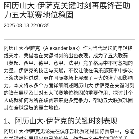
阿历山大·伊萨克关键时刻再展锋芒助
力五大联赛地位稳固
2025-08-13 22:06:35
阿历山大·伊萨克（Alexander Isak）作为当代足坛的年轻锋
线天才，凭借着在关键时刻的出色表现，成为了五大联赛
（英超、西甲、德甲、意甲、法甲）竞争格局中不可忽视的
力量。伊萨克的技艺与天赋，不仅让他在俱乐部赛事中多次
上演决定性进球，更在国际赛场上展现了巨大的潜力和影响
力。本文将从多个方面详细阐述阿历山大·伊萨克在关键时刻
的锋芒展现及其对五大联赛地位稳固的重要作用，探讨其个
人成就如何为所在联赛带来更多竞争力，帮助五大联赛巩固
其在全球足坛的霸主地位。
1、阿历山大·伊萨克的关键时刻表现
阿历山大·伊萨克无论是在俱乐部比赛还是国际赛事中，总能
在关键时刻展现出自己的价值。作为一名天生的门前杀手，