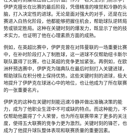
伊萨克擅长在比赛的最后阶段，凭借精准的嗅觉和冷静的头
脑，打入决定性的进球。无论是面对强大的对手，还是在比
赛进入白热化阶段，他都能够把握住机会，帮助球队逆转局
势或锁定胜局。这种在关键时刻的爆发力，既显示了他的技
术实力，也证明了他在心理素质方面的成熟。
例如，在英超比赛中，伊萨克曾在对阵曼联的一场重要比赛
中，在补时阶段打入了制胜球，这一进球不仅帮助纽卡斯尔
联队赢得了比赛，也让英超的竞争更加紧张。再例如，在欧
洲杯预选赛中，伊萨克为瑞典队在最后时刻打入关键进球，
帮助球队在积分榜上保持优势。这些关键时刻的进球，极大
地提升了伊萨克在球迷心中的地位，也让他成为了所在联赛
的一张重要名片。
伊萨克的这种在关键时刻能迅速冷静并做出准确决策的能
力，成为了他职业生涯中不可或缺的特点。而这种能力，不
仅帮助他赢得了个人荣誉，也为所在联赛带来了更多的关注
度，使得五大联赛的竞争力更为激烈。关键时刻的锋芒，也
成为了他提升球队整体表现和联赛质量的重要因素。