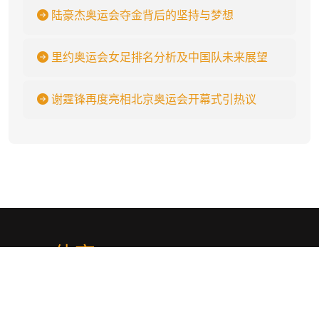
陆豪杰奥运会夺金背后的坚持与梦想
里约奥运会女足排名分析及中国队未来展望
谢霆锋再度亮相北京奥运会开幕式引热议
3377体育
.
3377体育 - 权威体育赛事平台-中国官方网站✅🏆(ushopmi.com)✅🏆