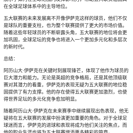
在全球足球体系中的主导地位。
五大联赛的未来发展离不开像伊萨克这样的球员，他们不仅
是球队的重要支柱，也为整个联赛提供了更大的市场价值。
随着这些年轻球员的不断崭露头角，五大联赛的地位将会更
加巩固，全球足坛的竞争也将进入一个更加多元化和多层次
的新时代。
总结：
阿历山大·伊萨克在关键时刻展现锋芒，体现了他作为球员的
巨大潜力和能力。无论是英超的竞争格局，还是其他顶级联
赛对其潜力的看重，伊萨克的表现无疑为五大联赛的地位稳
固提供了有力支撑。他的存在使得五大联赛更加激烈，也使
得世界足坛的多元化竞争愈加明显。
随着阿历山大·伊萨克在未来赛季中继续展现出色表现，他无
疑将在五大联赛的发展中扮演更加重要的角色。对于全球足
球迷而言，伊萨克的进球和表现将成为他们关注的焦点，而
他的职业生涯也将为五大联赛增添更多精彩的篇章。