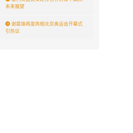
未来展望
谢霆锋再度亮相北京奥运会开幕式
引热议