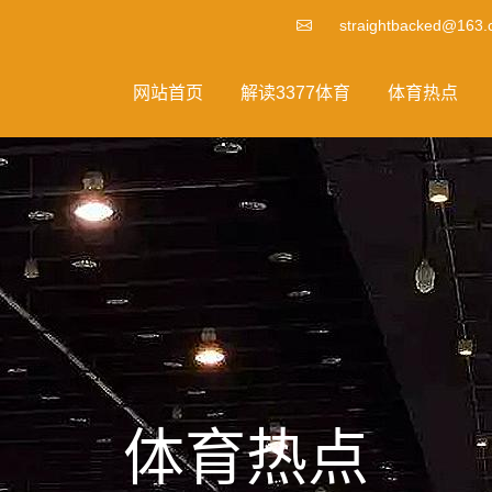
straightbacked@163
网站首页
解读3377体育
体育热点
体育热点