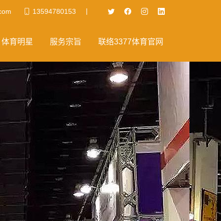
|
.com
13594780153
体育明星
服务宗旨
联络3377体育官网