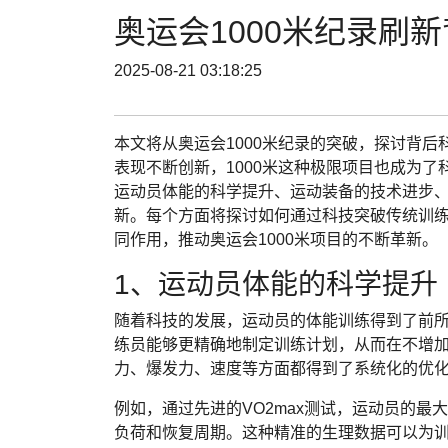
奥运会1000米纪录刷
2025-08-21 03:18:25
本文将从奥运会1000米纪录的突破，探讨背
表现不断创新，1000米这种极限项目也成为
运动员体能的科学提升、运动装备的技术进步
新。每个方面将探讨如何通过科技突破传统训
同作用，推动奥运会1000米项目的不断革新。
1、运动员体能的科学提升
随着科技的发展，运动员的体能训练得到了前
练员能够更精确地制定训练计划，从而在不增
力、爆发力、速度等方面都得到了系统化的优
例如，通过先进的VO2max测试，运动员的
负荷和恢复周期。这种精准的生理数据可以为