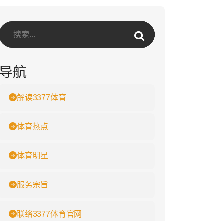
导航
解读3377体育
体育热点
体育明星
服务宗旨
联络3377体育官网