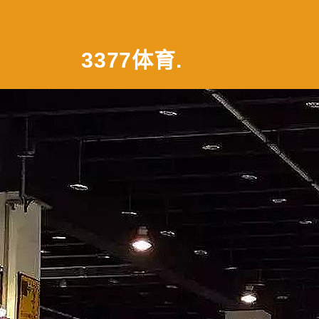
3377体育
.