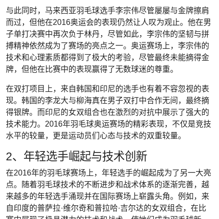
与此同时，马来西亚羽毛球选手李宗伟尽管屡屡与金牌擦肩
而过，但他在2016奥运会的表现仍然让人叹为观止。他在男
子单打决赛中再次负于林丹，尽管如此，李宗伟的坚韧与拼
搏精神依然成为了赛场的亮点之一。奥运赛场上，李宗伟的
技术和心理素质都得到了极大的考验，尽管最终未能摘得金
牌，但他在比赛中的表现赢得了无数球迷的尊重。
在双打项目上，来自韩国和印尼的选手也有着不容忽视的表
现。韩国的李龙大与柳海真在男子双打中合作无间，最终摘
得银牌。而印尼的女双组合也在激烈的对抗中展示了强大的
技术能力。2016年羽毛球奥运赛场的精彩表现，不仅是竞技
水平的较量，更是运动员们心态与技术的双重较量。
2、年轻选手崛起与技术创新
在2016年的羽毛球赛场上，年轻选手的崛起成为了另一大亮
点。随着羽毛球技术的不断进步和战术体系的逐渐完善，越
来越多的年轻选手涌现并在国际赛场上崭露头角。例如，来
自印度的普萨拉·维尔奇和普拉哈·吉尔达的女双组合，在比