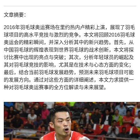
文章摘要：
2016年羽毛球奥运赛场在里约热内卢精彩上演，展现了羽毛
球项目的高水平竞技与激烈的竞争。本文将回顾2016羽毛球
奥运会的精彩瞬间，并深入分析其中的新兴趋势。首先，从
中国羽毛球的辉煌表现到世界羽毛球的战术创新，本文将探
讨比赛中出现的亮点与突破；其次，分析年轻球员的崛起及
其对羽毛球竞技的影响，尤其是在技术与心态方面的变化；
最后，结合当前羽毛球发展趋势，预测未来羽毛球项目可能
的发展方向。通过对这些方面的详细阐述，本文力求提供一
种对羽毛球奥运赛事的全方位解读与未来展望。