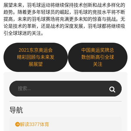
展望未来，羽毛球运动将继续保持技术创新和战术多样化的
趋势。随着更多年轻球员的崛起，羽毛球的竞技水平将不断
提高，未来的羽毛球赛场将充满更多未知的惊喜与挑战。无
论是技术的革新，还是战术的深度发展，羽毛球都将继续吸
引全球球迷的关注。
2021东京奥运会
中国奥运奖牌总
精彩回顾与未来发
数创新高引全球
展展望
关注
导航
解读3377体育