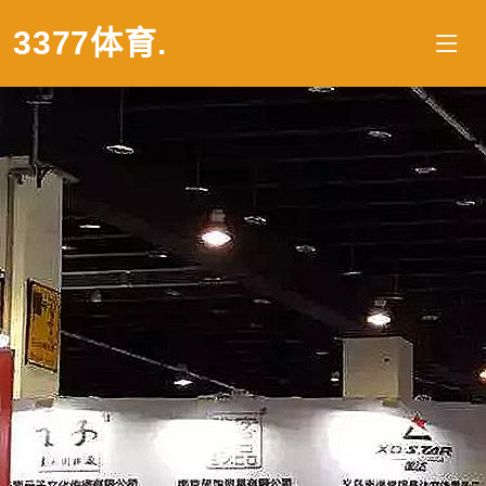
3377体育
.