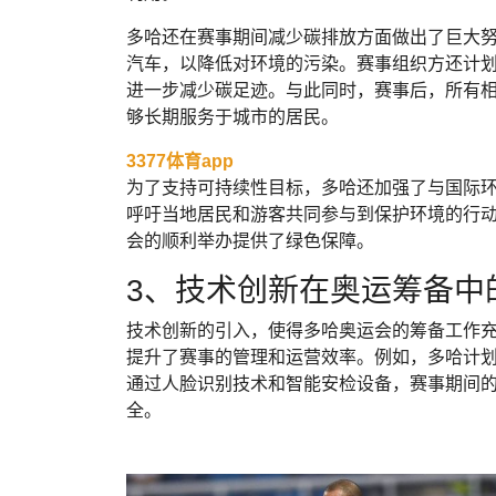
多哈还在赛事期间减少碳排放方面做出了巨大
汽车，以降低对环境的污染。赛事组织方还计
进一步减少碳足迹。与此同时，赛事后，所有
够长期服务于城市的居民。
3377体育app
为了支持可持续性目标，多哈还加强了与国际
呼吁当地居民和游客共同参与到保护环境的行
会的顺利举办提供了绿色保障。
3、技术创新在奥运筹备中
技术创新的引入，使得多哈奥运会的筹备工作
提升了赛事的管理和运营效率。例如，多哈计
通过人脸识别技术和智能安检设备，赛事期间
全。