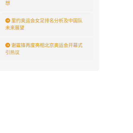
想
里约奥运会女足排名分析及中国队
未来展望
谢霆锋再度亮相北京奥运会开幕式
引热议