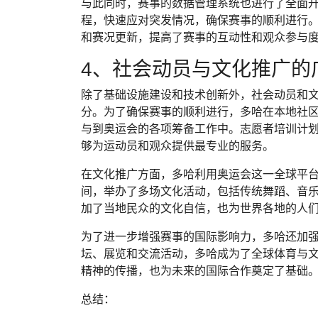
与此同时，赛事的数据管理系统也进行了全面
程，快速应对突发情况，确保赛事的顺利进行
和赛况更新，提高了赛事的互动性和观众参与
4、社会动员与文化推广的
除了基础设施建设和技术创新外，社会动员和
分。为了确保赛事的顺利进行，多哈在本地社
与到奥运会的各项筹备工作中。志愿者培训计
够为运动员和观众提供最专业的服务。
在文化推广方面，多哈利用奥运会这一全球平
间，举办了多场文化活动，包括传统舞蹈、音
加了当地民众的文化自信，也为世界各地的人
为了进一步增强赛事的国际影响力，多哈还加
坛、展览和交流活动，多哈成为了全球体育与
精神的传播，也为未来的国际合作奠定了基础
总结：