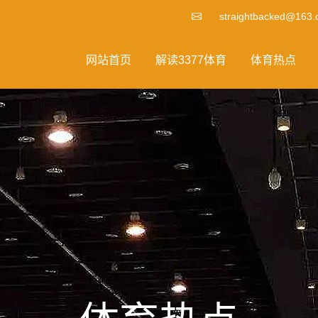
straightbacked@163
网站首页
解读3377体育
体育热点