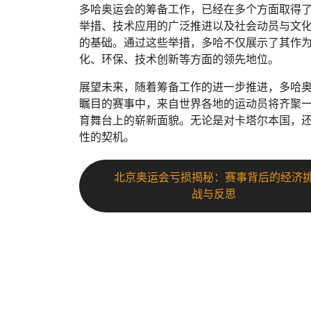
多哈奥运会的筹备工作，已经在多个方面取得
举措、技术应用的广泛推进以及社会动员与文
的基础。通过这些举措，多哈不仅展示了其作
化、环保、技术创新等方面的领先地位。
展望未来，随着筹备工作的进一步推进，多哈
瞩目的赛事中，来自世界各地的运动员将齐聚
育舞台上的崭新面貌。无论是对卡塔尔本国，
性的契机。
北京奥运会亏损揭秘：赛事背后的经济
战与反思