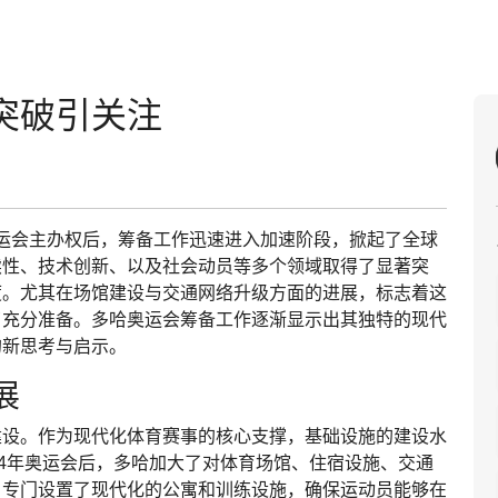
突破引关注
年奥运会主办权后，筹备工作迅速进入加速阶段，掀起了全球
续性、技术创新、以及社会动员等多个领域取得了显著突
度。尤其在场馆建设与交通网络升级方面的进展，标志着这
了充分准备。多哈奥运会筹备工作逐渐显示出其独特的现代
的新思考与启示。
展
建设。作为现代化体育赛事的核心支撑，基础设施的建设水
24年奥运会后，多哈加大了对体育场馆、住宿设施、交通
，专门设置了现代化的公寓和训练设施，确保运动员能够在