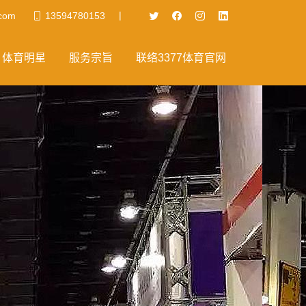
|
.com
13594780153
体育明星
服务宗旨
联络3377体育官网