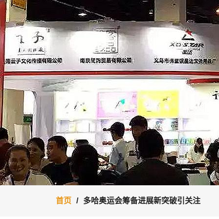
首页
多哈奥运会筹备进展新突破引关注