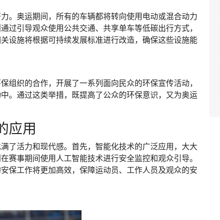
努力。奥运期间，所有的车辆都将转向使用电动或混合动力
划通过引导观众使用公共交通、共享单车等低碳出行方式，
相关设施将根据可持续发展标准进行改造，确保这些设施能
环保组织的合作，开展了一系列面向民众的环保宣传活动，
动中。通过这类举措，既提高了公众的环保意识，又为奥运
的应用
充满了活力和现代感。首先，智能化技术的广泛应用，大大
划在赛事期间使用人工智能技术进行安全监控和观众引导。
的安保工作将更加高效，保障运动员、工作人员及观众的安