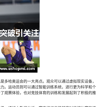
也是多哈奥运会的一大亮点。观众可以通过虚拟现实设备，
魅力。运动员则可以通过智能训练系统，进行更为科学和个
升了观赛体验，也对竞技体育的训练和发展起到了积极的推