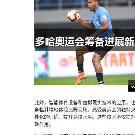
此外，智能体育设备和虚拟现实技术的应用，
身临其境地体验比赛现场，感受奥运会的独特
性化的训练，提升竞技水平。这些技术不仅提
动作用。