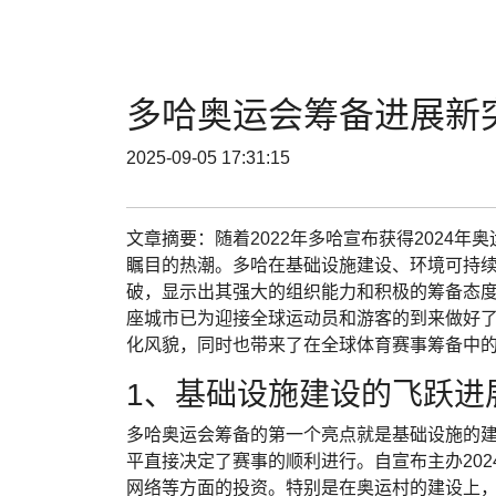
多哈奥运会筹备进展新
2025-09-05 17:31:15
文章摘要：随着2022年多哈宣布获得2024
瞩目的热潮。多哈在基础设施建设、环境可持
破，显示出其强大的组织能力和积极的筹备态
座城市已为迎接全球运动员和游客的到来做好
化风貌，同时也带来了在全球体育赛事筹备中
1、基础设施建设的飞跃进
多哈奥运会筹备的第一个亮点就是基础设施的
平直接决定了赛事的顺利进行。自宣布主办20
网络等方面的投资。特别是在奥运村的建设上