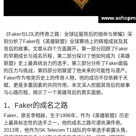
《Faker与LOL的传奇之路：全球征服背后的宿命与荣耀》深
刻分析了Faker在《英雄联盟》全球赛场上的辉煌成就及其
背后的故事。文章从四个方面展开，第一部分回顾了Faker
的早期成长与成名历程，第二部分探讨了他如何成为《英雄
联盟》史上最具统治力的选手，第三部分分析了Faker面临
的压力与挑战，第四部分则展望了他未来的可能性与遗产。
Faker作为电竞历史上的传奇人物，他的成功不仅依赖于天
赋，更是多重因素的共同作用，本文深入挖掘其背后的故事
与心路历程，揭示了一个英雄背后的真实面貌。
1、Faker的成名之路
Faker，原名李相赫，生于1996年，作为《英雄联盟》历史
上最具标志性的选手之一，他的成名之路可谓充满传奇。
2013年，他作为SK Telecom T1战队的中单选手崭露头角，