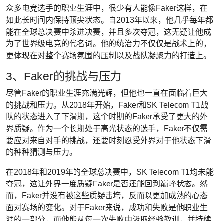
众多电竞选手的职业生涯中，很少有人能像Faker这样，在
如此长时间内保持顶尖状态。自2013年以来，他几乎每年都
能在全球总决赛中杀进决赛，并且多次夺冠，这无疑让他成
为了世界级电竞的代名词。他的统治力不仅仅是战术上的，
更体现在对整个赛场氛围的压制以及战队凝聚力的打造上。
3、Faker的挑战与压力
尽管Faker的职业生涯充满光辉，但他也一直在面临着巨大
的挑战和压力。从2018年开始，Faker和SK Telecom T1战
队的状态进入了下滑期，这个时期的Faker承受了更大的外
界质疑。作为一个长期处于高光状态的选手，Faker不仅需
要应对来自对手的挑战，还要时刻忍受外界对于他状态下滑
的种种猜测与压力。
在2018年和2019年的全球总决赛中，SK Telecom T1均未能
夺冠，这让外界一度质疑Faker是否还能回到巅峰状态。然
而，Faker并没有被这些质疑击垮，反而以更加成熟的心态
面对赛场的变化。对于Faker来说，成功和失败是他职业生
涯的一部分，而他能从每一次失败中汲取经验教训，并持续