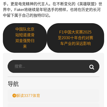
手，更是电竞精神的代言人。在不断变化的《英雄联盟》世
界中，Faker将继续是年轻选手的榜样，也将在历史的长河
中留下属于自己的独特印记。
中国队北京
F1中国大奖赛2025
站短道速滑
至2030十年合约对赛
双金强势归
车产业的深远影响
来
导航
解读3377体育