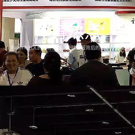
体育热点
Faker与LOL的传奇之路：全球征服背后的宿命与荣耀