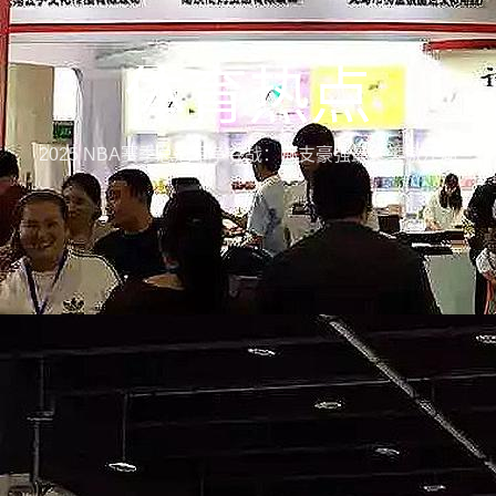
体育热点
2025 NBA赛季总冠军争夺战：哪支豪强最终笑傲江湖