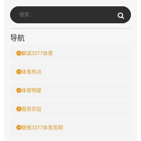
导航
解读3377体育
体育热点
体育明星
服务宗旨
联络3377体育官网