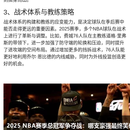
3、战术体系与教练策略
战术体系的构建和教练的应变能力，是决定球队在季后赛中
能否走得更远的重要因素。2025赛季，多个NBA球队在战术
上进行了革新与调整。比如，费城76人队在主教练道格·里弗
斯的带领下，进一步加强了防守端的轮换和压迫，同时提升
了进攻端的空间布局。通过增加更多的挡拆战术，76人队能
更好地利用乔尔·恩比德的内线威胁，同时为外线投篮创造更
好的机会。