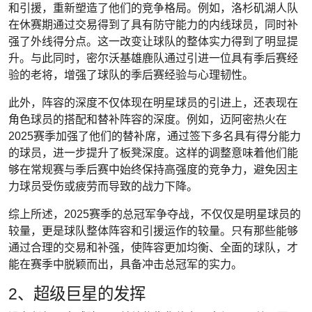
和引援，重新塑造了他们的竞争格局。例如，洛杉矶湖人队
在休赛期通过交易得到了具有防守能力的内线球员，同时补
强了外线得分点。这一改变让球队的整体实力得到了明显提
升。与此同时，密尔沃基雄鹿队通过引进一位具有季后赛经
验的老将，增强了球队的季后赛经验与心理韧性。
此外，阵容的深度不仅体现在明星球员的引进上，还表现在
角色球员的搭配和替补阵容的深度。例如，迈阿密热火在
2025赛季加强了他们的替补席，通过签下多名具有得分能力
的球员，进一步提升了板凳深度。这样的调整意味着他们能
够在常规赛与季后赛中始终保持高强度的竞争力，避免因主
力球员受伤或疲劳而导致的战力下降。
综上所述，2025赛季的总冠军争夺战，不仅仅是明星球员的
较量，更是球队整体阵容和引援运作的较量。只有那些能够
通过合理的交易和补强，使阵容更加均衡、全面的球队，才
能在赛季中脱颖而出，具备冲击总冠军的实力。
2、超级巨星的发挥