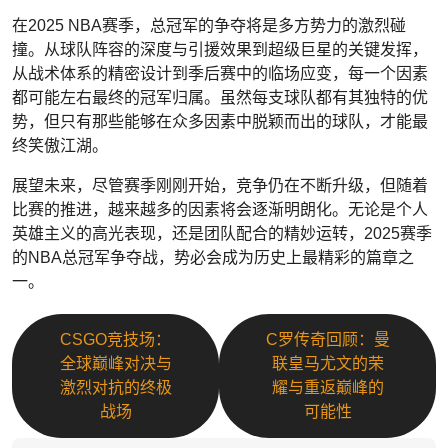
在2025 NBA赛季，总冠军的争夺将是多方势力的激烈碰
撞。从球队阵容的深度与引援效果到超级巨星的关键发挥，
从战术体系的精密设计到季后赛中的临场应变，每一个因素
都可能左右最终的冠军归属。虽然每支球队都有其独特的优
势，但只有那些能够在众多因素中脱颖而出的球队，才能最
终笑傲江湖。
展望未来，尽管赛季刚刚开始，竞争仍在不断升级，但随着
比赛的推进，越来越多的因素将会逐渐明朗化。无论是个人
英雄主义的高光表现，还是团队配合的精妙运转，2025赛季
的NBA总冠军争夺战，势必会成为历史上最精彩的篇章之
一。
CSGO竞技场：
C罗传奇回顾：曼
全球巅峰对决与
联皇马尤文的荣
激烈对抗的终极
耀与重返巅峰的
战场
可能性