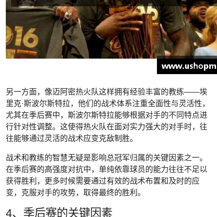
另一方面，像迈阿密热火队这样拥有经验丰富的教练——埃
里克·斯波尔斯特拉，他们的战术体系注重全面性与灵活性，
尤其在季后赛中，斯波尔斯特拉能够根据对手的不同特点进
行针对性调整。这使得热火队在面对实力强大的对手时，往
往能够通过灵活的战术应变克敌制胜。
战术和教练的智慧无疑是影响总冠军归属的关键因素之一。
在季后赛的高强度对抗中，单纯依靠球员的能力往往不足以
获得胜利，更多时候需要通过有效的战术布置和及时的应
变，克服对手的攻势，取得最终的胜利。
4、季后赛的关键因素