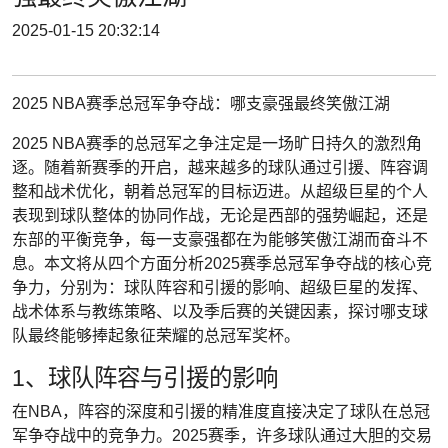
2025-01-15 20:32:14
2025 NBA赛季总冠军争夺战：哪支豪强最终笑傲江湖
2025 NBA赛季的总冠军之争注定是一场旷日持久的激烈角
逐。随着新赛季的开启，越来越多的球队通过引援、阵容调
整和战术优化，朝着总冠军的目标迈进。从超级巨星的个人
表现到球队整体的协同作战，无论是西部的强势崛起，还是
东部的平衡竞争，每一支豪强都在为能够笑傲江湖而奋斗不
息。本文将从四个方面分析2025赛季总冠军争夺战的核心竞
争力，分别为：球队阵容和引援的影响、超级巨星的发挥、
战术体系与教练策略、以及季后赛的关键因素，探讨哪支球
队最终能够捧起象征荣耀的总冠军奖杯。
1、球队阵容与引援的影响
在NBA，阵容的深度和引援的精准度直接决定了球队在总冠
军争夺战中的竞争力。2025赛季，许多球队通过大胆的交易