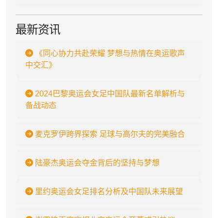
最新资讯
《同心协力共赴荣耀 梦想与热情在奥运歌声
中交汇》
2024巴黎奥运会女足中国队最新名单解析与
备战动态
麦克罗伊跨界探索 足球与高尔夫的完美融合
陆豪杰奥运会夺金背后的坚持与梦想
里约奥运会女足排名分析及中国队未来展望