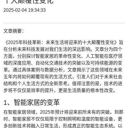
十大颠覆性变化
2025-02-04 19:34:33
文章摘要：
《2025年科技革新：未来生活将迎来的十大颠覆性变化》旨
在分析未来科技发展对我们生活的深远影响。文章分为四个
方面，分别探讨智能家居的革命性变化、人工智能在医疗领
域的深度应用、自动化交通技术的突破以及可持续能源的变
革。通过具体案例与数据分析，文章揭示了这些领域在未来
五年内将如何颠覆现有的生活方式，引发人们对于未来社会
结构和个人生活方式的全新思考。值得注意的是，技术的进
步将不仅仅是效率的提升，更是生活质量的根本性改变。
1、智能家居的变革
在智能家居领域，2025年预计将迎来前所未有的突破。到那
时，智能家居不仅仅局限于控制照明和温度的智能设备，更
多创新技术将融入日常生活，形成真正的智能生态系统。以