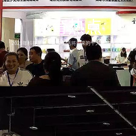
体育热点
2025年科技革新：未来生活将迎来的十大颠覆性变化