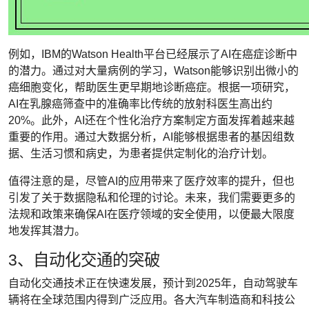
例如，IBM的Watson Health平台已经展示了AI在癌症诊断中
的潜力。通过对大量病例的学习，Watson能够识别出微小的
癌细胞变化，帮助医生更早期地诊断癌症。根据一项研究，
AI在乳腺癌筛查中的准确率比传统的放射科医生高出约
20%。此外，AI还在个性化治疗方案制定方面发挥着越来越
重要的作用。通过大数据分析，AI能够根据患者的基因组数
据、生活习惯和病史，为患者提供定制化的治疗计划。
值得注意的是，尽管AI的应用带来了医疗效率的提升，但也
引发了关于数据隐私和伦理的讨论。未来，我们需要更多的
法规和政策来确保AI在医疗领域的安全使用，以便最大限度
地发挥其潜力。
3、自动化交通的突破
自动化交通技术正在快速发展，预计到2025年，自动驾驶车
辆将在全球范围内得到广泛应用。各大汽车制造商和科技公