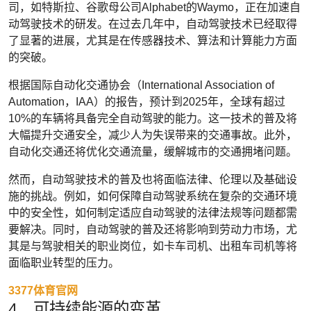
司，如特斯拉、谷歌母公司Alphabet的Waymo，正在加速自
动驾驶技术的研发。在过去几年中，自动驾驶技术已经取得
了显著的进展，尤其是在传感器技术、算法和计算能力方面
的突破。
根据国际自动化交通协会（International Association of
Automation，IAA）的报告，预计到2025年，全球有超过
10%的车辆将具备完全自动驾驶的能力。这一技术的普及将
大幅提升交通安全，减少人为失误带来的交通事故。此外，
自动化交通还将优化交通流量，缓解城市的交通拥堵问题。
然而，自动驾驶技术的普及也将面临法律、伦理以及基础设
施的挑战。例如，如何保障自动驾驶系统在复杂的交通环境
中的安全性，如何制定适应自动驾驶的法律法规等问题都需
要解决。同时，自动驾驶的普及还将影响到劳动力市场，尤
其是与驾驶相关的职业岗位，如卡车司机、出租车司机等将
面临职业转型的压力。
3377体育官网
4、可持续能源的变革