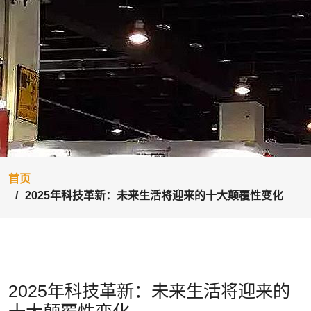
首页
2025年科技革新：未来生活将迎来的十大颠覆性变化
2025年科技革新：未来生活将迎来的