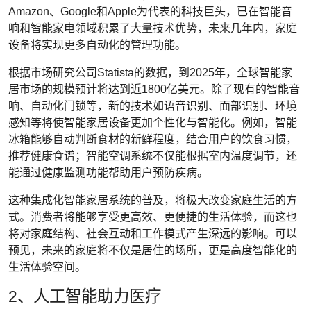
Amazon、Google和Apple为代表的科技巨头，已在智能音
响和智能家电领域积累了大量技术优势，未来几年内，家庭
设备将实现更多自动化的管理功能。
根据市场研究公司Statista的数据，到2025年，全球智能家
居市场的规模预计将达到近1800亿美元。除了现有的智能音
响、自动化门锁等，新的技术如语音识别、面部识别、环境
感知等将使智能家居设备更加个性化与智能化。例如，智能
冰箱能够自动判断食材的新鲜程度，结合用户的饮食习惯，
推荐健康食谱；智能空调系统不仅能根据室内温度调节，还
能通过健康监测功能帮助用户预防疾病。
这种集成化智能家居系统的普及，将极大改变家庭生活的方
式。消费者将能够享受更高效、更便捷的生活体验，而这也
将对家庭结构、社会互动和工作模式产生深远的影响。可以
预见，未来的家庭将不仅是居住的场所，更是高度智能化的
生活体验空间。
2、人工智能助力医疗