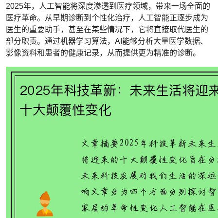
2025年，人工智能将深度渗透到医疗领域，带来一场全面的
医疗革命。从早期诊断到个性化治疗，人工智能正逐步成为
医生的重要助手，甚至在某些情况下，它将直接取代医生的
部分职责。通过机器学习算法，AI能够分析大量医学数据、
影像资料和患者的健康记录，从而提供更为精准的诊断。