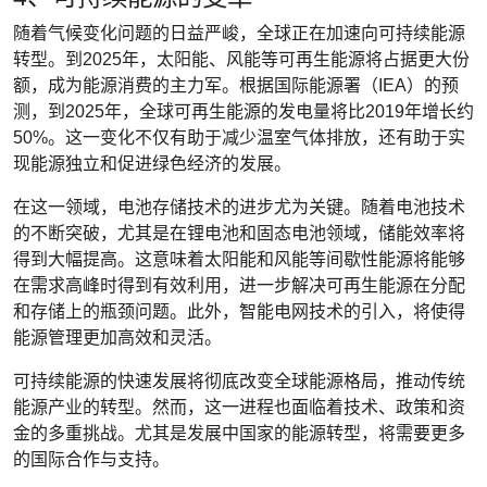
随着气候变化问题的日益严峻，全球正在加速向可持续能源
转型。到2025年，太阳能、风能等可再生能源将占据更大份
额，成为能源消费的主力军。根据国际能源署（IEA）的预
测，到2025年，全球可再生能源的发电量将比2019年增长约
50%。这一变化不仅有助于减少温室气体排放，还有助于实
现能源独立和促进绿色经济的发展。
在这一领域，电池存储技术的进步尤为关键。随着电池技术
的不断突破，尤其是在锂电池和固态电池领域，储能效率将
得到大幅提高。这意味着太阳能和风能等间歇性能源将能够
在需求高峰时得到有效利用，进一步解决可再生能源在分配
和存储上的瓶颈问题。此外，智能电网技术的引入，将使得
能源管理更加高效和灵活。
可持续能源的快速发展将彻底改变全球能源格局，推动传统
能源产业的转型。然而，这一进程也面临着技术、政策和资
金的多重挑战。尤其是发展中国家的能源转型，将需要更多
的国际合作与支持。