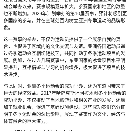
动会举办以来，赛事规模逐年扩大，参赛国家和地区的数量
也不断增加。2029年计划举办的第10届赛事，预计将吸引更
多国家的参与，并在全球范围内树立亚洲冬季运动的品牌形
象。
这一赛事的举办，不仅为运动员提供了一个展示自我的舞
台，也促进了区域内的文化交流与友谊。亚洲各国运动员通
过冬季运动会互相切磋技艺，共同推动了冬季运动项目的发
展。例如，在过去几届赛事中，东亚国家的冰雪项目水平明
显提升，互相借鉴与学习的机会增多，极大促进了项目的技
术进步。
与此同时，亚洲冬季运动会的成功举办，还为东道国带来了
巨大的经济效益。2017年哈萨克斯坦阿拉木图冬季运动会的
成功举办，不仅推动了当地旅游业和相关产业的发展，还增
加了就业机会，促进了基础设施建设。这些成功案例充分证
明了冬季运动会的深远影响，展现了赛事作为文化、经济与
体育融合的巨大潜力。