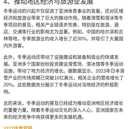
4、推动地区经济与旅游业发展
冬季运动的兴起不仅促进了亚洲体育事业的发展，还对区域
经济和旅游业带来了巨大的推动作用。随着滑雪和滑冰等冬
季项目的普及，相关产业链逐步完善，特别是在旅游、酒
店、交通等行业的影响尤为显著。例如，中国的哈尔滨和吉
林等地，冬季旅游业的收入增长了近30%，并吸引了大量国
内外游客。
此外，冬季运动还带动了设施建设和装备制造业的快速发
展。亚洲多个国家纷纷投资建设滑雪场、滑冰馆等冬季运动
设施，带动了地方经济的增长。据数据显示，2023年日本滑
雪产业的市场规模已突破10亿美元，相关企业的营收增长了
20%。这些数据充分展示了冬季运动对当地经济的积极影
响。
总的来说，冬季运动的普及已经成为推动亚洲地区经济增长
的重要力量。随着冬季运动文化的深入人心，亚洲国家在未
来的经济竞争中将获得更多的发展机遇。
3377体育官网