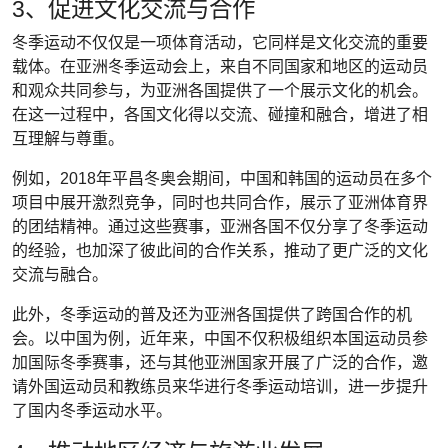
3、促进文化交流与合作
冬季运动不仅仅是一项体育活动，它同样是文化交流的重要
载体。在亚洲冬季运动会上，来自不同国家和地区的运动员
和观众共同参与，为亚洲各国提供了一个展示文化的机会。
在这一过程中，各国文化得以交流、碰撞和融合，增进了相
互理解与尊重。
例如，2018年平昌冬奥会期间，中国和韩国的运动员在多个
项目中展开激烈竞争，同时也共同合作，展示了亚洲体育界
的团结精神。通过这些赛事，亚洲各国不仅分享了冬季运动
的经验，也加深了彼此间的合作关系，推动了更广泛的文化
交流与融合。
此外，冬季运动的普及还为亚洲各国提供了跨国合作的机
会。以中国为例，近年来，中国不仅积极组织本国运动员参
加国际冬季赛事，还与其他亚洲国家开展了广泛的合作，邀
请外国运动员和教练员来华进行冬季运动培训，进一步提升
了国内冬季运动水平。