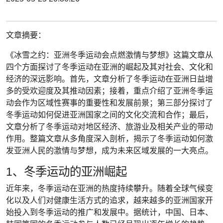
文章摘要：
《冰雪之约：亚洲冬季运动会点燃激情与梦想》这篇文章从
四个方面探讨了冬季运动在亚洲的崛起及其对社会、文化和
经济的深远影响。首先，文章分析了冬季运动在亚洲日益增
多的受欢迎度及其推动因素；接着，重点介绍了亚洲冬季运
动会作为区域性赛事的重要性和发展前景；第三部分探讨了
冬季运动如何促进亚洲国家之间的文化交流和合作；最后，
文章分析了冬季运动对地区经济、旅游业及相关产业的带动
作用。整篇文章从多角度深入剖析，揭示了冬季运动如何激
发亚洲人民的激情与梦想，成为未来区域发展的一大亮点。
1、冬季运动的亚洲崛起
近年来，冬季运动在亚洲的热度持续攀升。随着全球气候变
化以及人们对健康生活方式的追求，越来越多的亚洲国家开
始投入到冬季运动的推广和发展中。据统计，中国、日本、