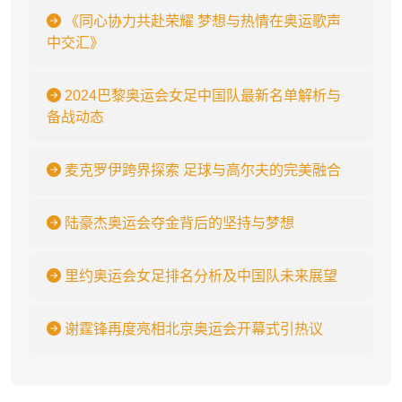
《同心协力共赴荣耀 梦想与热情在奥运歌声
中交汇》
2024巴黎奥运会女足中国队最新名单解析与
备战动态
麦克罗伊跨界探索 足球与高尔夫的完美融合
陆豪杰奥运会夺金背后的坚持与梦想
里约奥运会女足排名分析及中国队未来展望
谢霆锋再度亮相北京奥运会开幕式引热议