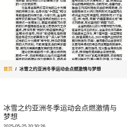
首页
冰雪之约亚洲冬季运动会点燃激情与梦想
冰雪之约亚洲冬季运动会点燃激情与
梦想
2025-05-25 20:30:26