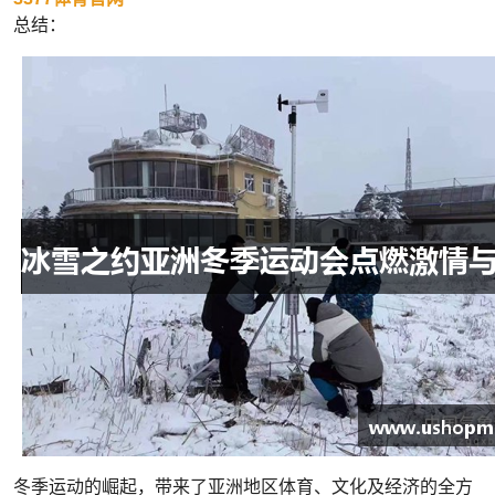
总结：
冬季运动的崛起，带来了亚洲地区体育、文化及经济的全方