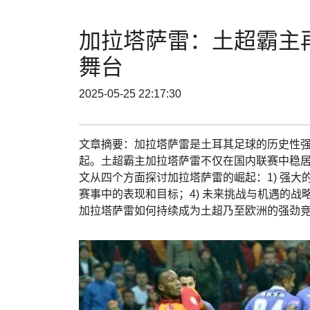
加拉塔萨雷：土超霸主
舞台
2025-05-25 22:17:30
文章摘要：加拉塔萨雷是土耳其足球的历史性
起。土超霸主加拉塔萨雷不仅在国内联赛中稳
文从四个方面探讨加拉塔萨雷的崛起：1) 强大的
赛事中的表现和目标；4) 未来挑战与机遇的
加拉塔萨雷如何持续成为土超乃至欧洲的强劲