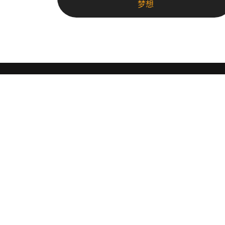
梦想
3377体育
.
3377体育 - 权威体育赛事平台-中国官方网站✅🏆
(ushopmi.com)✅🏆全球领先的综合游戏平台,带来最
的游戏体验！专为国内玩家打造,提供顶级乐趣的游戏AP
支持下载、入口、首页、平台、登录、官网与网页服
二十四小时专属客服在线,确保安全、信誉与公平的运营
尽享无忧游戏体验！