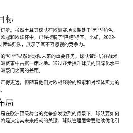
目标
进步。虽然土耳其球队在欧洲赛场长期处于“黑马”角色，
冠和欧联杯中，已经摆脱了“陪跑”标签。比如，2022-
多支传统强队，展示了其不容忽视的竞争力。
的“壁垒”显然是球队未来的重要任务。球队管理层在战术
欧洲赛事中占据一席之地。通过逐步提升球员的国际化水平
欧洲豪门之间的差距。
中走得更远，但随着他们对欧战经验的积累和对整体实力的
觑。
布局
其是在欧洲顶级舞台的竞争愈发激烈的背景下，球队要如何
，将是决定其未来成就的关键。球队管理层需要继续优化引