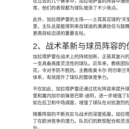
在过去的几个赛季中，加拉塔萨雷的阵容中涌现
等，他们的表现都为球队增添了不少亮点。
此外，加拉塔萨雷的主场——土耳其足球的“天
里，主队总是能得到来自球迷的满满信任与鼓
更高目标迈进的重要支柱。
2、战术革新与球员阵容的
加拉塔萨雷在战术上的持续创新，正是其复兴
一支具备高度灵活性的球队。近年来，教练团
花，令对手防不胜防。主教练奥卡尔·阿尔斯兰
体系，有效提升了球队的整体竞争力。
不仅如此，加拉塔萨雷还通过优化阵容来提升
里和塞内加尔前锋恩巴耶·迪阿，进一步增强了
如左后卫和中场调度，增强了球队在对抗激烈
随着阵容的不断充实与战术的深度拓展，加拉
了在欧洲竞争的潜力。队员们的默契配合和灵
升。