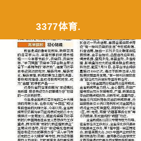
3377体育
.