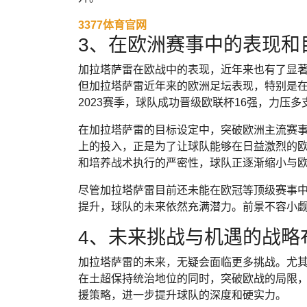
3377体育官网
3、在欧洲赛事中的表现和
加拉塔萨雷在欧战中的表现，近年来也有了显著
但加拉塔萨雷近年来的欧洲足坛表现，特别是在欧
2023赛季，球队成功晋级欧联杯16强，力压
在加拉塔萨雷的目标设定中，突破欧洲主流赛事
上的投入，正是为了让球队能够在日益激烈的
和培养战术执行的严密性，球队正逐渐缩小与
尽管加拉塔萨雷目前还未能在欧冠等顶级赛事
提升，球队的未来依然充满潜力。前景不容小
4、未来挑战与机遇的战略
加拉塔萨雷的未来，无疑会面临更多挑战。尤
在土超保持统治地位的同时，突破欧战的局限
援策略，进一步提升球队的深度和硬实力。