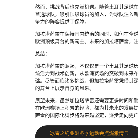
然而，挑战背后也充满机遇。随着土耳其足球
首选球队，吸引顶级球员的加入，为球队注入
争力的阵容提供了保障。
加拉塔萨雷在保持国内统治的同时，如何在全
欧洲顶级舞台的新霸主。未来的加拉塔萨雷，
总结：
加拉塔萨雷的崛起，不仅仅是一个土耳其足球
统治力到战术创新，从欧洲赛场的突破到未来
础。尽管面临诸多挑战，但加拉塔萨雷凭借其
的舞台上展示自身的风采。
展望未来，虽然加拉塔萨雷还需要更多时间和
在欧洲赛场上积累的经验，都为其未来的发展
萨雷的国际化脚步将越来越坚定，逐步走向更
冰雪之约亚洲冬季运动会点燃激情与