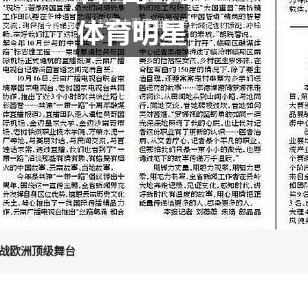
加拉塔萨雷：土超霸主再度崛起 持续挑战欧洲顶级舞台
挑战欧洲顶级舞台