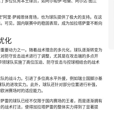
了多位优秀本土球员，如阿尔帕伊·哈桑、阿尔达·图兰
堂”阿里·萨姆恩体育场，也为球队提供了极大的支持。在这
舞。可见，国内联赛中的稳固表现，成为加拉塔萨雷不断向
优化
的重要动力之一。随着战术理念的多元化，球队逐渐转变为
队对防守反击战术进行了调整，尤其是在攻击端的多点开
带领球队实施了高位压迫、防守反击与控球相结合的战术
球队的战斗力。引进了多位高水平外援，例如瑞士国脚沙基
球队的进攻实力。此外，球队还针对部分位置进行补强，
的欧洲赛场时的适应能力。
塔萨雷的球队已经不仅限于国内赛场的王者，而是逐渐拥有
活的战术打法，使得加拉塔萨雷的整体实力得到了显著提