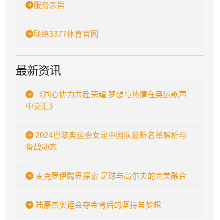
服务宗旨
联络3377体育官网
最新资讯
《同心协力共赴荣耀 梦想与热情在奥运歌声
中交汇》
2024巴黎奥运会女足中国队最新名单解析与
备战动态
麦克罗伊跨界探索 足球与高尔夫的完美融合
陆豪杰奥运会夺金背后的坚持与梦想