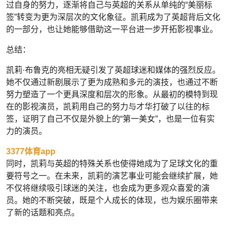
过自身的努力，逐渐将自己与英超的关系从单纯的“美丽标
签”转变为更为深层次的文化象征。凯莉成为了英超背后文化
的一部分，也让她能够借助这一平台进一步开拓影视事业。
总结：
凯莉·布鲁克的亮相无疑引发了英超球迷和媒体的强烈反应。
她不仅通过新剧展示了更为成熟和多元的演技，也通过不断
努力塑造了一个更具深度和层次的形象。从最初的模特到现
在的影视演员，凯莉用自己的努力与才华打破了以往的标
签，证明了自己不仅是外貌上的“第一美女”，也是一位有实
力的演员。
3377体育app
同时，凯莉与英超的特殊关系也使得她成为了足球文化的重
要符号之一。在未来，凯莉的演艺事业可能会继续扩展，她
不仅将继续吸引球迷的关注，也会成为更多观众喜爱的演
员。她的不断突破，既是个人成长的体现，也为娱乐圈带来
了新的话题和亮点。