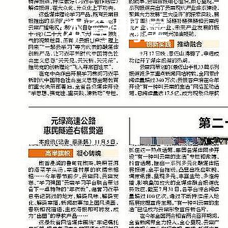
体育明星
英超第一美女凯莉布鲁克亮相新剧引热议