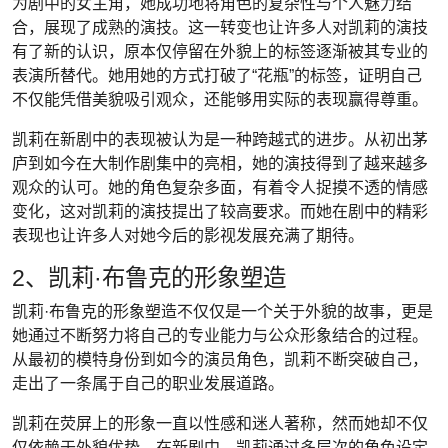
为剧中的女主角，她成功地将角色的复杂性与个人魅力结
合，展现了成熟的演技。这一转变也让许多人对凯莉的演技
有了新的认识，原本仅停留在外貌上的标签逐渐被其专业的
表演所替代。她用她的方式打破了“花瓶”的标签，证明自己
不仅能凭借美貌吸引观众，还能够用实际的表现赢得尊重。
凯莉在新剧中的表现被认为是一种跨越式的进步。从初出茅
庐到如今在大制作剧集中的亮相，她的演技得到了越来越多
观众的认可。她的角色复杂多面，有着令人捉摸不透的情感
变化，这对凯莉的演技提出了较高要求。而她在剧中的精彩
表现也让许多人对她今后的影视发展充满了期待。
2、凯莉·布鲁克的形象塑造
凯莉·布鲁克的形象塑造不仅仅是一个关于外貌的故事，更是
她通过不断努力将自己的专业能力与公众形象结合的过程。
从最初的模特身份到如今的演员角色，凯莉不断突破自己，
走出了一条属于自己的职业发展道路。
凯莉在荧屏上的形象一直以性感和迷人著称，然而她却不仅
仅依赖于外貌优势。在新剧中，凯莉通过多层次的角色设定