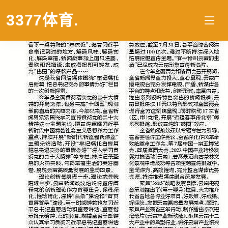
3377体育
.