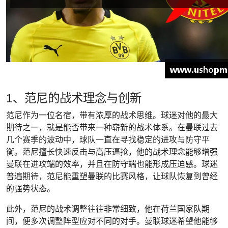
1、范尼的战术理念与创新
范尼作为一位名宿，带有浓厚的战术思维。球迷对他的最大
期待之一，就是能否带来一种崭新的战术体系。在曼联过去
几个赛季的波动中，球队一直在寻找稳定的进攻与防守平
衡。范尼擅长快速反击与高压逼抢，他的战术理念能够增强
曼联在进攻端的效率，并且在防守端也能形成压迫感。球迷
普遍期待，范尼能重塑曼联的比赛风格，让球队恢复到曾经
的强势状态。
此外，范尼的战术调整往往非常细致，他在荷兰国家队期
间，便多次调整阵型应对不同的对手。曼联球迷希望他能够