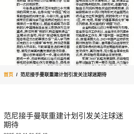
首页
范尼接手曼联重建计划引发关注球迷期待
范尼接手曼联重建计划引发关注球迷
期待