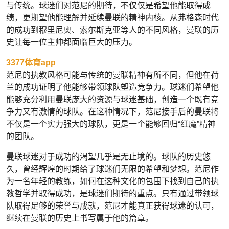
与传统。球迷们对范尼的期待，不仅仅是希望他能取得成
绩，更期望他能理解并延续曼联的精神内核。从弗格森时代
的成功到穆里尼奥、索尔斯克亚等人的不同风格，曼联的历
史让每一位主帅都面临巨大的压力。
3377体育app
范尼的执教风格可能与传统的曼联精神有所不同，但他在荷
兰的成功证明了他能够带领球队塑造竞争力。球迷们希望他
能够充分利用曼联庞大的资源与球迷基础，创造一个既有竞
争力又有激情的球队。在这种情况下，范尼接手后的曼联将
不仅是一个实力强大的球队，更是一个能够回归“红魔”精神
的团队。
曼联球迷对于成功的渴望几乎是无止境的。球队的历史悠
久，曾经辉煌的时期给了球迷们无限的希望和梦想。范尼作
为一名年轻的教练，如何在这种文化的包围下找到自己的执
教哲学并取得成功，是球迷们期待的重点。只有通过带领球
队取得足够的荣誉与成就，范尼才能真正获得球迷的认可，
继续在曼联的历史上书写属于他的篇章。