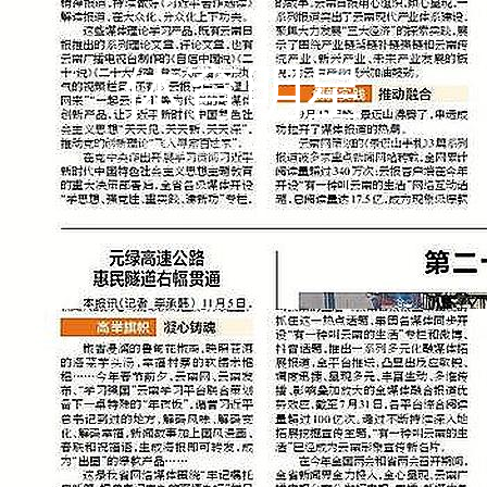
体育明星
范尼接手曼联重建计划引发关注球迷期待