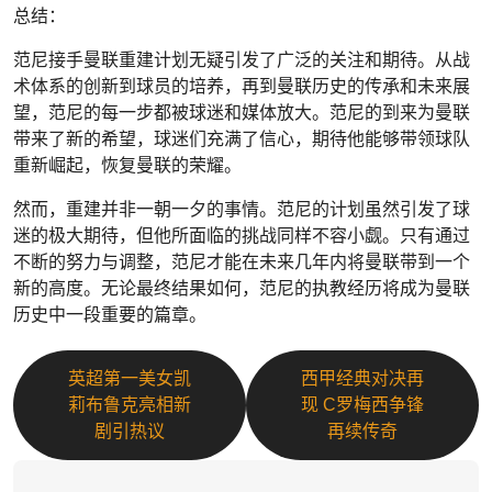
总结：
范尼接手曼联重建计划无疑引发了广泛的关注和期待。从战
术体系的创新到球员的培养，再到曼联历史的传承和未来展
望，范尼的每一步都被球迷和媒体放大。范尼的到来为曼联
带来了新的希望，球迷们充满了信心，期待他能够带领球队
重新崛起，恢复曼联的荣耀。
然而，重建并非一朝一夕的事情。范尼的计划虽然引发了球
迷的极大期待，但他所面临的挑战同样不容小觑。只有通过
不断的努力与调整，范尼才能在未来几年内将曼联带到一个
新的高度。无论最终结果如何，范尼的执教经历将成为曼联
历史中一段重要的篇章。
英超第一美女凯
西甲经典对决再
莉布鲁克亮相新
现 C罗梅西争锋
剧引热议
再续传奇