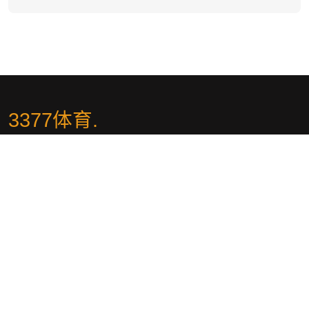
3377体育
.
3377体育 - 权威体育赛事平台-中国官方网站✅🏆(ushopmi.com)✅🏆
全球领先的综合游戏平台,带来最精彩的游戏体验！专为国内玩家打
造,提供顶级乐趣的游戏APP,支持下载、入口、首页、平台、登录、
官网与网页服务。二十四小时专属客服在线,确保安全、信誉与公平的
运营,尽享无忧游戏体验！
社交平台