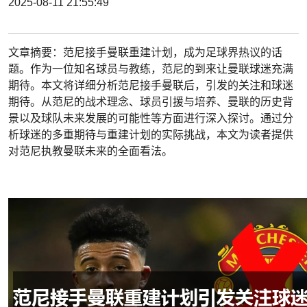
2025-08-11 21:55:49
文章摘要：范尼接手曼联重建计划，成为足球界热议的话
题。作为一位知名球员与教练，范尼的到来让曼联球迷充满
期待。本文将详细分析范尼接手曼联后，引发的关注和球迷
期待。从范尼的战术理念、球员引援与培养、曼联的历史背
景以及球队未来发展的可能性等方面进行深入探讨。通过分
析球迷的多重期待与重建计划的实际挑战，本文为读者提供
对范尼执教曼联未来的全面看法。